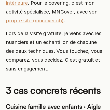
intérieure
. Pour le covering, c'est mon
activité spécialisée, MNCover, avec son
propre site (mncover.ch)
.
Lors de la visite gratuite, je viens avec les
nuanciers et un echantillon de chacune
des deux techniques. Vous touchez, vous
comparez, vous decidez. C'est gratuit et
sans engagement.
3 cas concrets récents
Cuisine famille avec enfants · Aigle