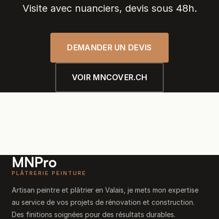
Visite avec nuanciers, devis sous 48h.
DEMANDER UN DEVIS
VOIR MNCOVER.CH
MNPro
PLÂTRERIE PEINTURE
Artisan peintre et plâtrier en Valais, je mets mon expertise
au service de vos projets de rénovation et construction.
Des finitions soignées pour des résultats durables.