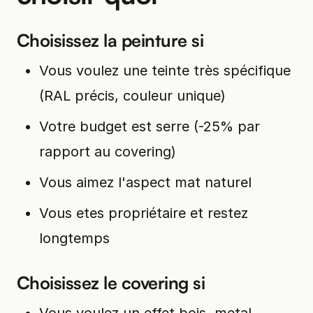
Choisissez la peinture si
Vous voulez une teinte très spécifique
(RAL précis, couleur unique)
Votre budget est serre (-25% par
rapport au covering)
Vous aimez l'aspect mat naturel
Vous etes propriétaire et restez
longtemps
Choisissez le covering si