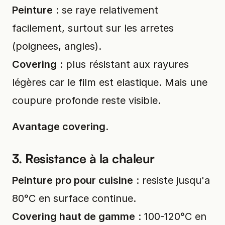
Peinture
: se raye relativement
facilement, surtout sur les arretes
(poignees, angles).
Covering
: plus résistant aux rayures
légères car le film est elastique. Mais une
coupure profonde reste visible.
Avantage covering
.
3. Resistance à la chaleur
Peinture pro pour cuisine
: resiste jusqu'a
80°C en surface continue.
Covering haut de gamme
: 100-120°C en