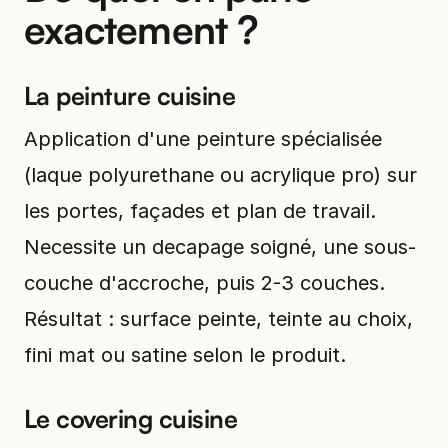
exactement ?
La peinture cuisine
Application d'une peinture spécialisée
(laque polyurethane ou acrylique pro) sur
les portes, façades et plan de travail.
Necessite un decapage soigné, une sous-
couche d'accroche, puis 2-3 couches.
Résultat : surface peinte, teinte au choix,
fini mat ou satine selon le produit.
Le covering cuisine