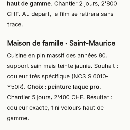
haut de gamme.
Chantier 2 jours, 2'800
CHF. Au depart, le film se retirera sans
trace.
Maison de famille · Saint-Maurice
Cuisine en pin massif des années 80,
support sain mais teinte jaunie. Souhait :
couleur très spécifique (NCS S 6010-
Y50R).
Choix : peinture laque pro.
Chantier 5 jours, 2'400 CHF. Résultat :
couleur exacte, fini velours haut de
gamme.