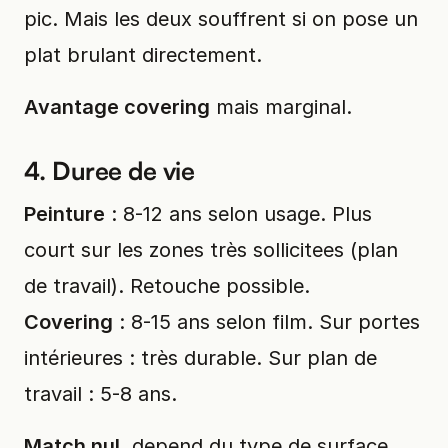
pic. Mais les deux souffrent si on pose un
plat brulant directement.
Avantage covering
mais marginal.
4. Duree de vie
Peinture
: 8-12 ans selon usage. Plus
court sur les zones très sollicitees (plan
de travail). Retouche possible.
Covering
: 8-15 ans selon film. Sur portes
intérieures : très durable. Sur plan de
travail : 5-8 ans.
Match nul
, depend du type de surface.