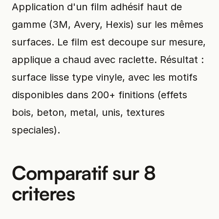
Application d'un film adhésif haut de
gamme (3M, Avery, Hexis) sur les mêmes
surfaces. Le film est decoupe sur mesure,
applique a chaud avec raclette. Résultat :
surface lisse type vinyle, avec les motifs
disponibles dans 200+ finitions (effets
bois, beton, metal, unis, textures
speciales).
Comparatif sur 8
criteres