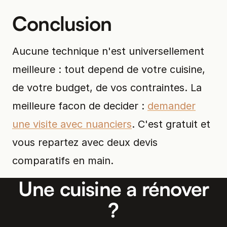
Conclusion
Aucune technique n'est universellement
meilleure : tout depend de votre cuisine,
de votre budget, de vos contraintes. La
meilleure facon de decider :
demander
une visite avec nuanciers
. C'est gratuit et
vous repartez avec deux devis
comparatifs en main.
Une cuisine a rénover
?