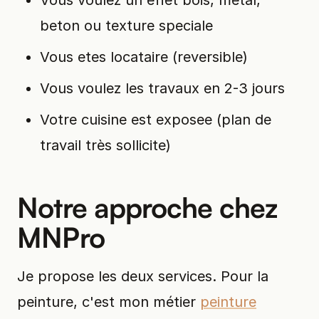
Vous voulez un effet bois, metal,
beton ou texture speciale
Vous etes locataire (reversible)
Vous voulez les travaux en 2-3 jours
Votre cuisine est exposee (plan de
travail très sollicite)
Notre approche chez
MNPro
Je propose les deux services. Pour la
peinture, c'est mon métier
peinture