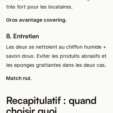
très fort pour les locataires.
Gros avantage covering
.
8. Entretien
Les deux se nettoient au chiffon humide +
savon doux. Eviter les produits abrasifs et
les eponges grattantes dans les deux cas.
Match nul
.
Recapitulatif : quand
choisir quoi