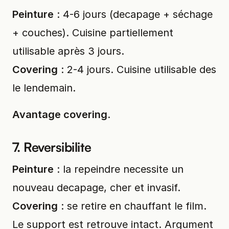
Peinture
: 4-6 jours (decapage + séchage
+ couches). Cuisine partiellement
utilisable après 3 jours.
Covering
: 2-4 jours. Cuisine utilisable des
le lendemain.
Avantage covering
.
7. Reversibilite
Peinture
: la repeindre necessite un
nouveau decapage, cher et invasif.
Covering
: se retire en chauffant le film.
Le support est retrouve intact. Argument