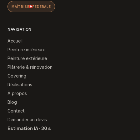
MAÎTRISE
FÉDÉRALE
NAVIGATION
Accueil
Peinture intérieure
Peinture extérieure
Plâtrerie & rénovation
Covering
Réalisations
À propos
Blog
Contact
Demander un devis
Estimation IA · 30 s