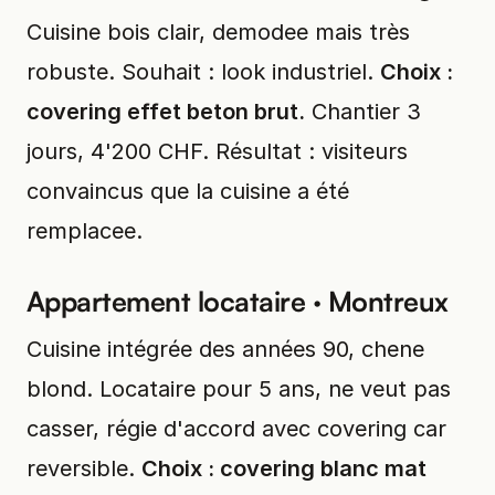
Cuisine bois clair, demodee mais très
robuste. Souhait : look industriel.
Choix :
covering effet beton brut.
Chantier 3
jours, 4'200 CHF. Résultat : visiteurs
convaincus que la cuisine a été
remplacee.
Appartement locataire · Montreux
Cuisine intégrée des années 90, chene
blond. Locataire pour 5 ans, ne veut pas
casser, régie d'accord avec covering car
reversible.
Choix : covering blanc mat