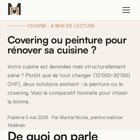
CUISINE · 6 MIN DE LECTURE
Covering ou peinture pour
rénover sa cuisine ?
Votre cuisine est demodee mais structurellement
saine ? Plutôt que de tout changer (12'000-30'000
CHF), deux solutions existent : la peinture ou le
covering. Voici le comparatif honnete pour choisir
la bonne.
Publie le 5 mai 2026 · Par Martial Nicola, peintre maîtrise
fédérale
De quoi on parle