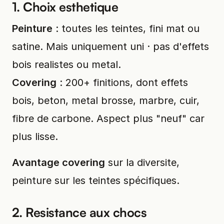
1. Choix esthetique
Peinture
: toutes les teintes, fini mat ou
satine. Mais uniquement uni · pas d'effets
bois realistes ou metal.
Covering
: 200+ finitions, dont effets
bois, beton, metal brosse, marbre, cuir,
fibre de carbone. Aspect plus "neuf" car
plus lisse.
Avantage covering
sur la diversite,
peinture sur les teintes spécifiques.
2. Resistance aux chocs