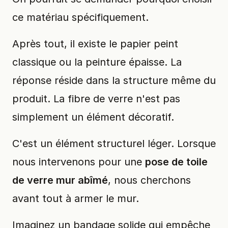
ce matériau spécifiquement.
Après tout, il existe le papier peint
classique ou la peinture épaisse. La
réponse réside dans la structure même du
produit. La fibre de verre n'est pas
simplement un élément décoratif.
C'est un élément structurel léger. Lorsque
nous intervenons pour une
pose de toile
de verre mur abîmé
, nous cherchons
avant tout à armer le mur.
Imaginez un bandage solide qui empêche