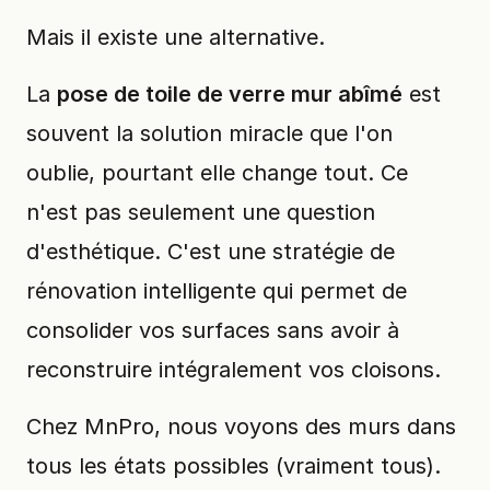
Mais il existe une alternative.
La
pose de toile de verre mur abîmé
est
souvent la solution miracle que l'on
oublie, pourtant elle change tout. Ce
n'est pas seulement une question
d'esthétique. C'est une stratégie de
rénovation intelligente qui permet de
consolider vos surfaces sans avoir à
reconstruire intégralement vos cloisons.
Chez MnPro, nous voyons des murs dans
tous les états possibles (vraiment tous).