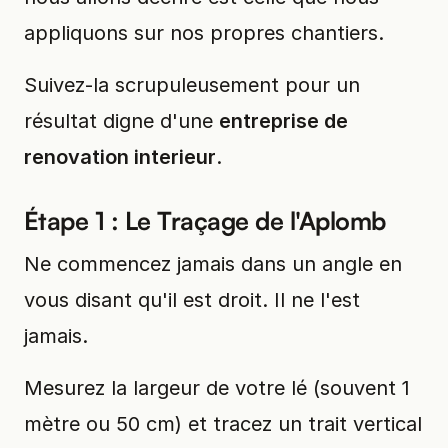
appliquons sur nos propres chantiers.
Suivez-la scrupuleusement pour un
résultat digne d'une
entreprise de
renovation interieur
.
Étape 1 : Le Traçage de l'Aplomb
Ne commencez jamais dans un angle en
vous disant qu'il est droit. Il ne l'est
jamais.
Mesurez la largeur de votre lé (souvent 1
mètre ou 50 cm) et tracez un trait vertical