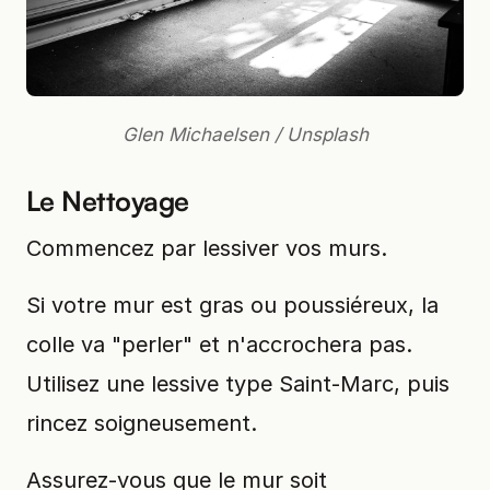
Glen Michaelsen / Unsplash
Le Nettoyage
Commencez par lessiver vos murs.
Si votre mur est gras ou poussiéreux, la
colle va "perler" et n'accrochera pas.
Utilisez une lessive type Saint-Marc, puis
rincez soigneusement.
Assurez-vous que le mur soit