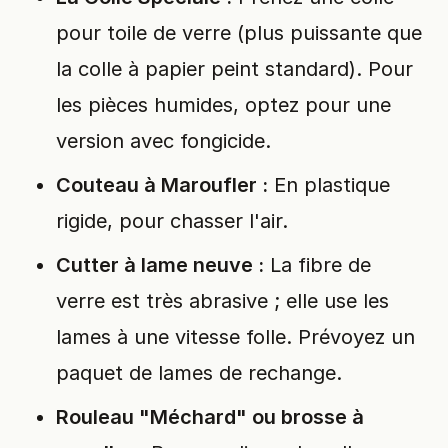
pour toile de verre (plus puissante que
la colle à papier peint standard). Pour
les pièces humides, optez pour une
version avec fongicide.
Couteau à Maroufler :
En plastique
rigide, pour chasser l'air.
Cutter à lame neuve :
La fibre de
verre est très abrasive ; elle use les
lames à une vitesse folle. Prévoyez un
paquet de lames de rechange.
Rouleau "Méchard" ou brosse à