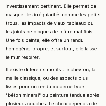
investissement pertinent. Elle permet de
masquer les irrégularités comme les petits
trous, les impacts de vieux tableaux ou
les joints de plaques de plâtre mal finis.
Une fois peinte, elle offre un rendu
homogène, propre, et surtout, elle laisse
le mur respirer.
Il existe différents motifs : le chevron, la
maille classique, ou des aspects plus
lisses pour un rendu moderne type
"béton minéral" ou peinture tendue après
plusieurs couches. Le choix dépendra de