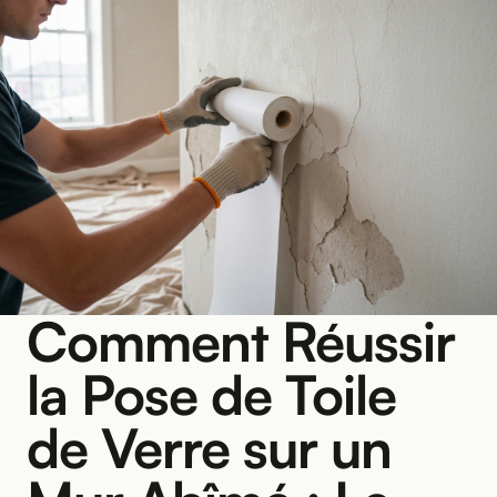
Comment Réussir
la Pose de Toile
de Verre sur un