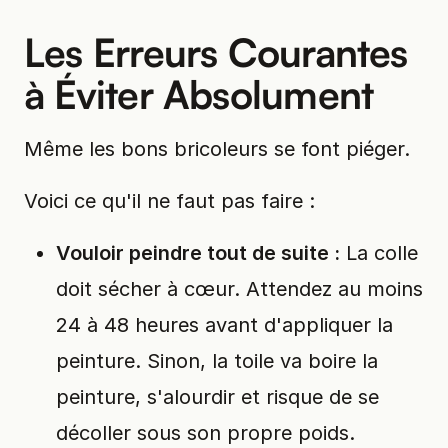
Les Erreurs Courantes
à Éviter Absolument
Même les bons bricoleurs se font piéger.
Voici ce qu'il ne faut pas faire :
Vouloir peindre tout de suite :
La colle
doit sécher à cœur. Attendez au moins
24 à 48 heures avant d'appliquer la
peinture. Sinon, la toile va boire la
peinture, s'alourdir et risque de se
décoller sous son propre poids.