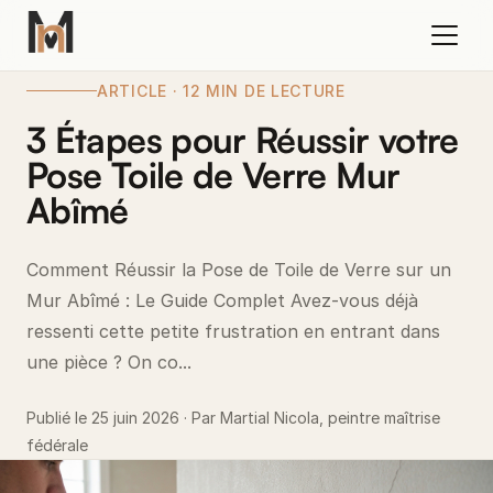
ARTICLE · 12 MIN DE LECTURE
3 Étapes pour Réussir votre
Pose Toile de Verre Mur
Abîmé
Comment Réussir la Pose de Toile de Verre sur un
Mur Abîmé : Le Guide Complet Avez-vous déjà
ressenti cette petite frustration en entrant dans
une pièce ? On co...
Publié le 25 juin 2026 · Par Martial Nicola, peintre maîtrise
fédérale