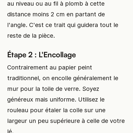
au niveau ou au fil à plomb à cette
distance moins 2 cm en partant de
l'angle. C'est ce trait qui guidera tout le
reste de la pièce.
Étape 2 : L'Encollage
Contrairement au papier peint
traditionnel, on encolle généralement le
mur pour la toile de verre. Soyez
généreux mais uniforme. Utilisez le
rouleau pour étaler la colle sur une
largeur un peu supérieure à celle de votre
lé.