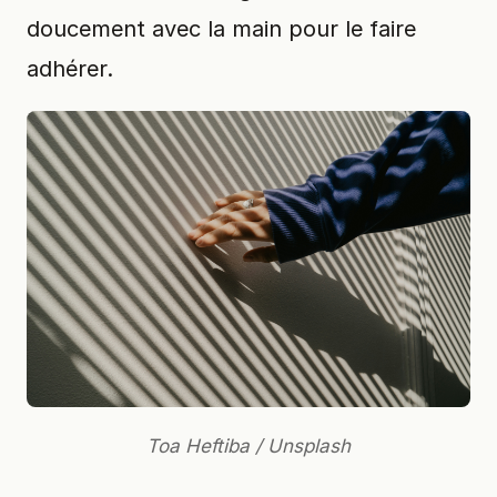
doucement avec la main pour le faire
adhérer.
Toa Heftiba / Unsplash