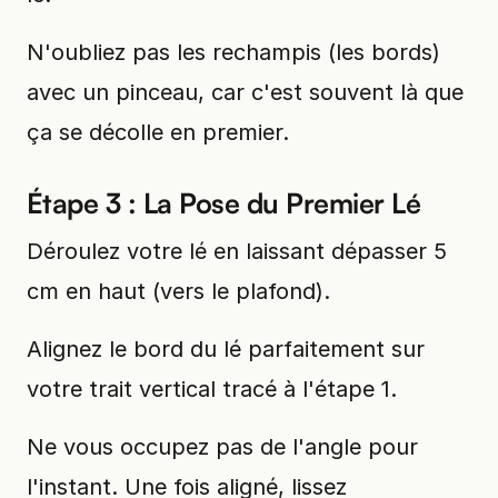
N'oubliez pas les rechampis (les bords)
avec un pinceau, car c'est souvent là que
ça se décolle en premier.
Étape 3 : La Pose du Premier Lé
Déroulez votre lé en laissant dépasser 5
cm en haut (vers le plafond).
Alignez le bord du lé parfaitement sur
votre trait vertical tracé à l'étape 1.
Ne vous occupez pas de l'angle pour
l'instant. Une fois aligné, lissez