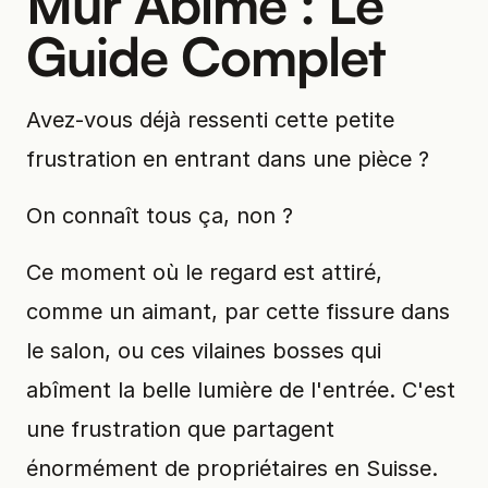
Mur Abîmé : Le
Guide Complet
Avez-vous déjà ressenti cette petite
frustration en entrant dans une pièce ?
On connaît tous ça, non ?
Ce moment où le regard est attiré,
comme un aimant, par cette fissure dans
le salon, ou ces vilaines bosses qui
abîment la belle lumière de l'entrée. C'est
une frustration que partagent
énormément de propriétaires en Suisse.