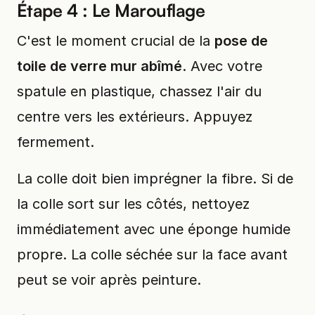
Étape 4 : Le Marouflage
C'est le moment crucial de la
pose de
toile de verre mur abîmé
. Avec votre
spatule en plastique, chassez l'air du
centre vers les extérieurs. Appuyez
fermement.
La colle doit bien imprégner la fibre. Si de
la colle sort sur les côtés, nettoyez
immédiatement avec une éponge humide
propre. La colle séchée sur la face avant
peut se voir après peinture.