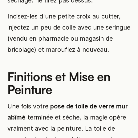
séchage, ne tirez pas dessus.
Incisez-les d'une petite croix au cutter,
injectez un peu de colle avec une seringue
(vendu en pharmacie ou magasin de
bricolage) et marouflez à nouveau.
Finitions et Mise en
Peinture
Une fois votre
pose de toile de verre mur
abîmé
terminée et sèche, la magie opère
vraiment avec la peinture. La toile de