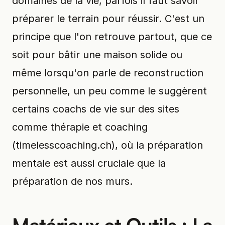
domaines de la vie, parfois il faut savoir
préparer le terrain pour réussir. C'est un
principe que l'on retrouve partout, que ce
soit pour bâtir une maison solide ou
même lorsqu'on parle de reconstruction
personnelle, un peu comme le suggèrent
certains coachs de vie sur des sites
comme thérapie et coaching
(timelesscoaching.ch), où la préparation
mentale est aussi cruciale que la
préparation de nos murs.