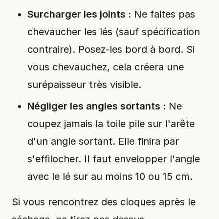
Surcharger les joints :
Ne faites pas
chevaucher les lés (sauf spécification
contraire). Posez-les bord à bord. Si
vous chevauchez, cela créera une
surépaisseur très visible.
Négliger les angles sortants :
Ne
coupez jamais la toile pile sur l'arête
d'un angle sortant. Elle finira par
s'effilocher. Il faut envelopper l'angle
avec le lé sur au moins 10 ou 15 cm.
Si vous rencontrez des cloques après le