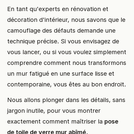
En tant qu'experts en rénovation et
décoration d'intérieur, nous savons que le
camouflage des défauts demande une
technique précise. Si vous envisagez de
vous lancer, ou si vous voulez simplement
comprendre comment nous transformons
un mur fatigué en une surface lisse et
contemporaine, vous êtes au bon endroit.
Nous allons plonger dans les détails, sans
jargon inutile, pour vous montrer
exactement comment maîtriser la
pose
de toile de verre mur abîmé
.