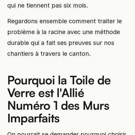
qui ne tiennent pas six mois.
Regardons ensemble comment traiter le
problème à la racine avec une méthode
durable qui a fait ses preuves sur nos
chantiers à travers le canton.
Pourquoi la Toile de
Verre est l'Allié
Numéro 1 des Murs
Imparfaits
On pourrait se demander pourquoi choisir