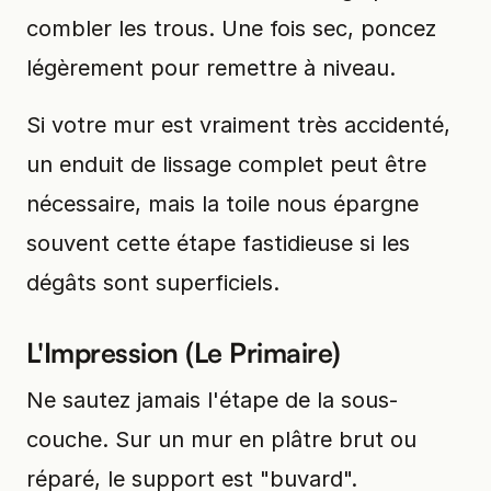
combler les trous. Une fois sec, poncez
légèrement pour remettre à niveau.
Si votre mur est vraiment très accidenté,
un enduit de lissage complet peut être
nécessaire, mais la toile nous épargne
souvent cette étape fastidieuse si les
dégâts sont superficiels.
L'Impression (Le Primaire)
Ne sautez jamais l'étape de la sous-
couche. Sur un mur en plâtre brut ou
réparé, le support est "buvard".