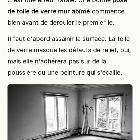
de toile de verre mur abîmé
commence
bien avant de dérouler le premier lé.
Il faut d'abord assainir la surface. La toile
de verre masque les défauts de relief, oui,
mais elle n'adhérera pas sur de la
poussière ou une peinture qui s'écaille.