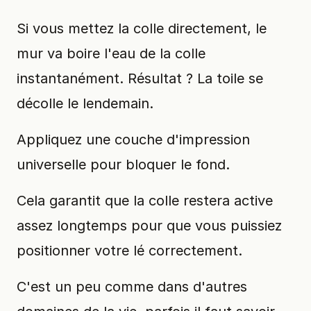
Si vous mettez la colle directement, le
mur va boire l'eau de la colle
instantanément. Résultat ? La toile se
décolle le lendemain.
Appliquez une couche d'impression
universelle pour bloquer le fond.
Cela garantit que la colle restera active
assez longtemps pour que vous puissiez
positionner votre lé correctement.
C'est un peu comme dans d'autres