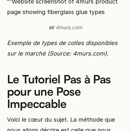
📸 4murs.com
Exemple de types de colles disponibles
sur le marché (Source: 4murs.com).
Le Tutoriel Pas à Pas
pour une Pose
Impeccable
Voici le cœur du sujet. La méthode que
nous allons décrire est celle que nous