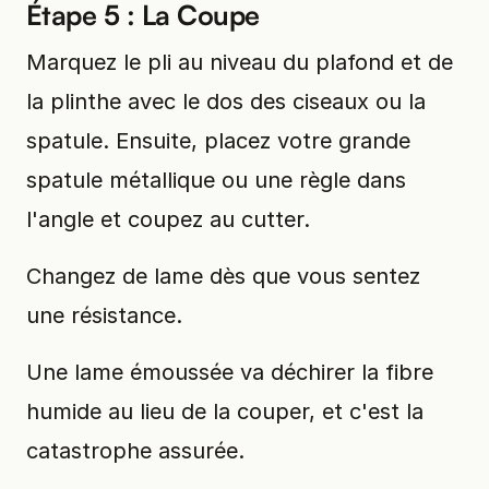
Étape 5 : La Coupe
Marquez le pli au niveau du plafond et de
la plinthe avec le dos des ciseaux ou la
spatule. Ensuite, placez votre grande
spatule métallique ou une règle dans
l'angle et coupez au cutter.
Changez de lame dès que vous sentez
une résistance.
Une lame émoussée va déchirer la fibre
humide au lieu de la couper, et c'est la
catastrophe assurée.