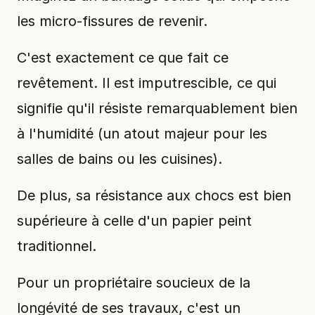
les micro-fissures de revenir.
C'est exactement ce que fait ce
revêtement. Il est imputrescible, ce qui
signifie qu'il résiste remarquablement bien
à l'humidité (un atout majeur pour les
salles de bains ou les cuisines).
De plus, sa résistance aux chocs est bien
supérieure à celle d'un papier peint
traditionnel.
Pour un propriétaire soucieux de la
longévité de ses travaux, c'est un