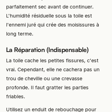
parfaitement sec avant de continuer.
L'humidité résiduelle sous la toile est
l'ennemi juré qui crée des moisissures à
long terme.
La Réparation (Indispensable)
La toile cache les petites fissures, c'est
vrai. Cependant, elle ne cachera pas un
trou de cheville ou une crevasse
profonde. Il faut gratter les parties
friables.
Utilisez un enduit de rebouchage pour