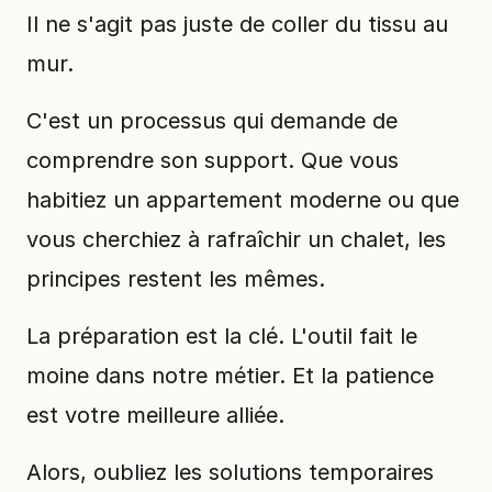
Il ne s'agit pas juste de coller du tissu au
mur.
C'est un processus qui demande de
comprendre son support. Que vous
habitiez un appartement moderne ou que
vous cherchiez à rafraîchir un chalet, les
principes restent les mêmes.
La préparation est la clé. L'outil fait le
moine dans notre métier. Et la patience
est votre meilleure alliée.
Alors, oubliez les solutions temporaires