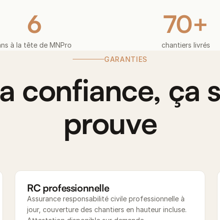
6
70+
ans à la tête de MNPro
chantiers livrés
GARANTIES
a confiance, ça 
prouve
RC professionnelle
Assurance responsabilité civile professionnelle à
jour, couverture des chantiers en hauteur incluse.