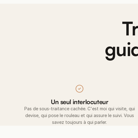
T
gui
Un seul interlocuteur
Pas de sous-traitance cachée. C'est moi qui visite, qui
devise, qui pose le rouleau et qui assure le suivi. Vous
savez toujours à qui parler.