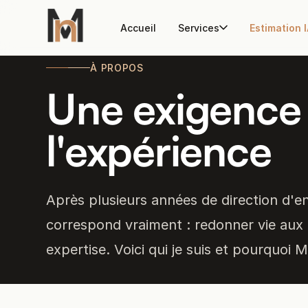
Accueil
Services
Estimation 
À PROPOS
Une exigence 
l'expérience
Après plusieurs années de direction d'ent
correspond vraiment : redonner vie au
expertise. Voici qui je suis et pourquoi 