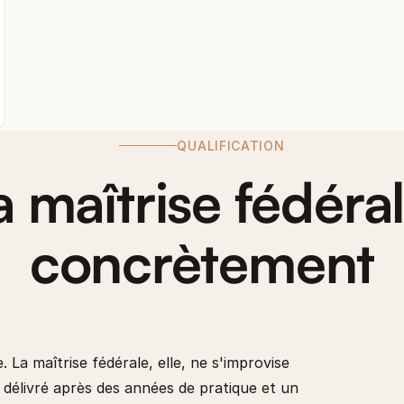
QUALIFICATION
a maîtrise fédéral
concrètement
. La maîtrise fédérale, elle, ne s'improvise
, délivré après des années de pratique et un