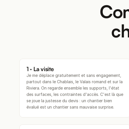
Com
ch
1 · La visite
Je me déplace gratuitement et sans engagement,
partout dans le Chablais, le Valais romand et sur la
Riviera. On regarde ensemble les supports, l'état
des surfaces, les contraintes d'accès. C'est là que
se joue la justesse du devis : un chantier bien
évalué est un chantier sans mauvaise surprise.