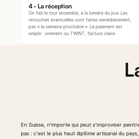
4 · La réception
On fait le tour ensemble, à la lumière du jour. Les
retouches éventuelles sont faites immédiatement,
pas « la semaine prochaine ». Le paiement est
simple : virement ou TWINT, facture claire.
L
En Suisse, n'importe qui peut s'improviser peintre
pas : c'est le plus haut diplôme artisanal du pays