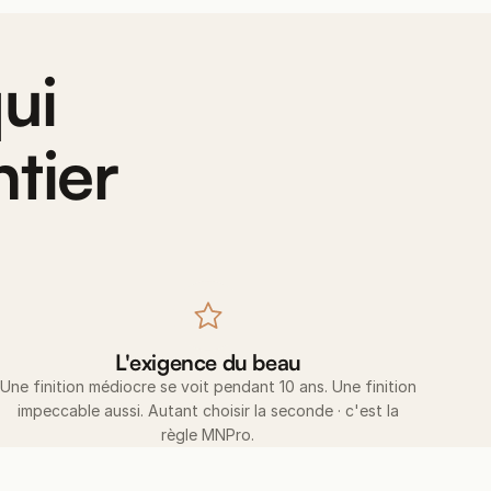
ui
tier
L'exigence du beau
Une finition médiocre se voit pendant 10 ans. Une finition
impeccable aussi. Autant choisir la seconde · c'est la
règle MNPro.