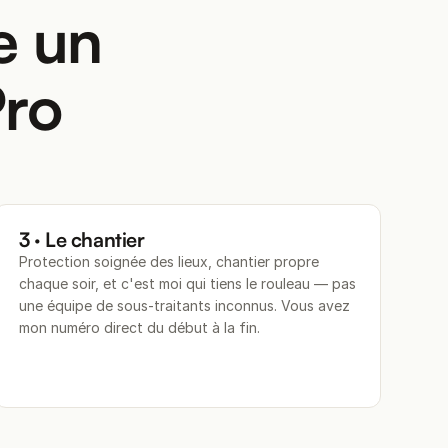
e un
Pro
3 · Le chantier
Protection soignée des lieux, chantier propre
chaque soir, et c'est moi qui tiens le rouleau — pas
une équipe de sous-traitants inconnus. Vous avez
mon numéro direct du début à la fin.