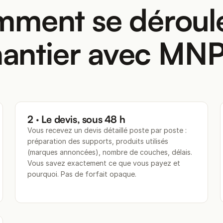
ment se déroul
antier avec MN
2 · Le devis, sous 48 h
Vous recevez un devis détaillé poste par poste :
préparation des supports, produits utilisés
(marques annoncées), nombre de couches, délais.
Vous savez exactement ce que vous payez et
pourquoi. Pas de forfait opaque.