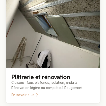
Plâtrerie et rénovation
Cloisons, faux plafonds, isolation, enduits.
Rénovation légère ou complète à Rougemont.
En savoir plus