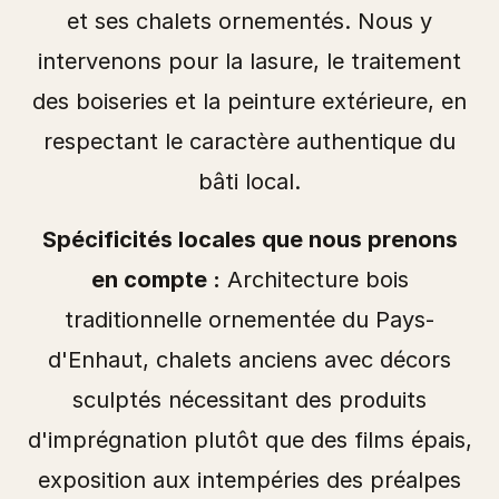
et ses chalets ornementés. Nous y
intervenons pour la lasure, le traitement
des boiseries et la peinture extérieure, en
respectant le caractère authentique du
bâti local.
Spécificités locales que nous prenons
en compte :
Architecture bois
traditionnelle ornementée du Pays-
d'Enhaut, chalets anciens avec décors
sculptés nécessitant des produits
d'imprégnation plutôt que des films épais,
exposition aux intempéries des préalpes