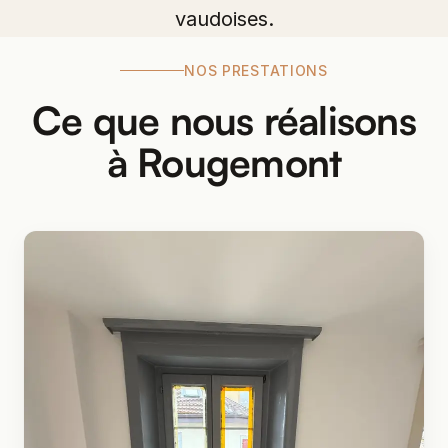
vaudoises.
NOS PRESTATIONS
Ce que nous réalisons
à Rougemont