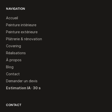
NAVIGATION
Accueil
Peinture intérieure
Peinture extérieure
Plâtrerie & rénovation
Covering
Réalisations
À propos
Blog
Contact
Demander un devis
Estimation IA · 30 s
CONTACT