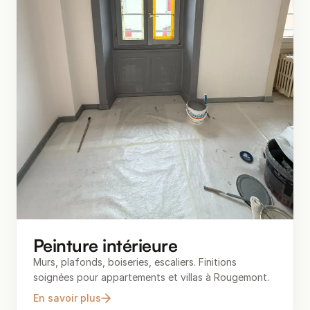
Peinture intérieure
Murs, plafonds, boiseries, escaliers. Finitions
soignées pour appartements et villas à Rougemont.
En savoir plus