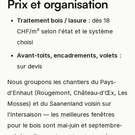
Prix et organisation
Traitement bois / lasure
: dès 18
CHF/m² selon l'état et le système
choisi
Avant-toits, encadrements, volets
:
sur devis
Nous groupons les chantiers du Pays-
d'Enhaut (Rougemont, Château-d'Œx, Les
Mosses) et du Saanenland voisin sur
l'intersaison — les meilleures fenêtres
pour le bois sont mai-juin et septembre-