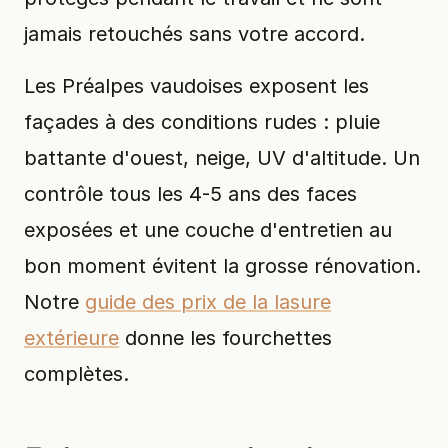
jamais retouchés sans votre accord.
Les Préalpes vaudoises exposent les
façades à des conditions rudes : pluie
battante d'ouest, neige, UV d'altitude. Un
contrôle tous les 4-5 ans des faces
exposées et une couche d'entretien au
bon moment évitent la grosse rénovation.
Notre
guide des prix de la lasure
extérieure
donne les fourchettes
complètes.