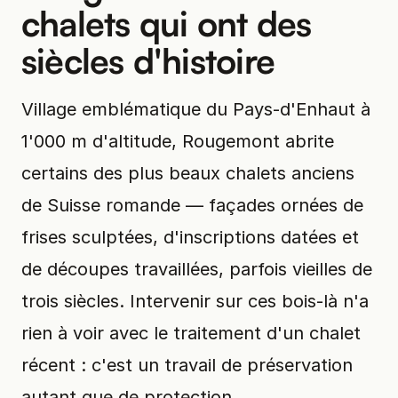
chalets qui ont des
siècles d'histoire
Village emblématique du Pays-d'Enhaut à
1'000 m d'altitude, Rougemont abrite
certains des plus beaux chalets anciens
de Suisse romande — façades ornées de
frises sculptées, d'inscriptions datées et
de découpes travaillées, parfois vieilles de
trois siècles. Intervenir sur ces bois-là n'a
rien à voir avec le traitement d'un chalet
récent : c'est un travail de préservation
autant que de protection.