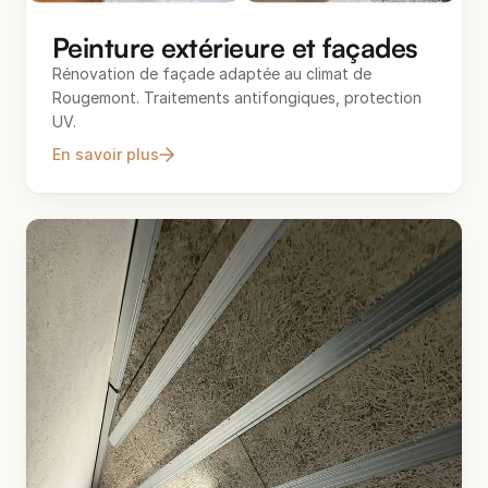
Peinture extérieure et façades
Rénovation de façade adaptée au climat de
Rougemont. Traitements antifongiques, protection
UV.
En savoir plus