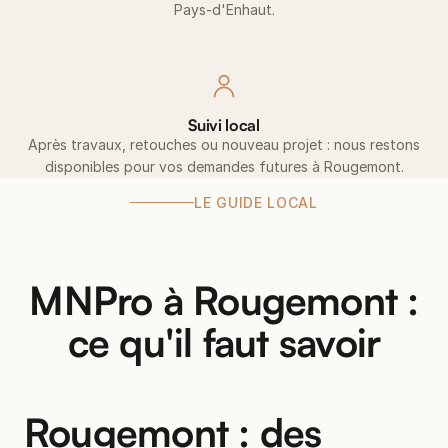
Pays-d'Enhaut.
Suivi local
Après travaux, retouches ou nouveau projet : nous restons
disponibles pour vos demandes futures à Rougemont.
LE GUIDE LOCAL
MNPro à Rougemont :
ce qu'il faut savoir
Rougemont : des