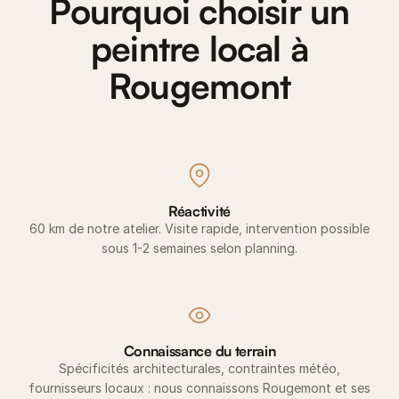
Pourquoi choisir un
peintre local à
Rougemont
Réactivité
60 km de notre atelier. Visite rapide, intervention possible
sous 1-2 semaines selon planning.
Connaissance du terrain
Spécificités architecturales, contraintes météo,
fournisseurs locaux : nous connaissons Rougemont et ses