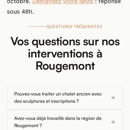
octobre.
Demandez votre devis
: réponse
sous 48h.
QUESTIONS FRÉQUENTES
Vos questions sur nos
interventions à
Rougemont
Pouvez-vous traiter un chalet ancien avec
des sculptures et inscriptions ?
Avez-vous déjà travaillé dans la région de
Rougemont ?