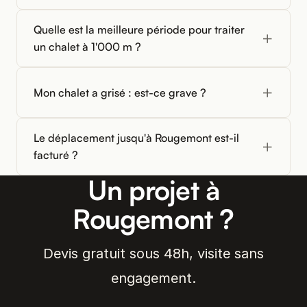
Quelle est la meilleure période pour traiter
un chalet à 1'000 m ?
Mon chalet a grisé : est-ce grave ?
Le déplacement jusqu'à Rougemont est-il
facturé ?
Un projet à
Rougemont ?
Devis gratuit sous 48h, visite sans
engagement.