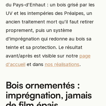
du Pays-d'Enhaut : un bois grisé par les
UV et les intempéries des Préalpes, un
ancien traitement mort qu'il faut retirer
proprement, puis un système
d'imprégnation qui redonne au bois sa
teinte et sa protection. Le résultat
avant/après est visible sur notre
page
d'accueil
et dans
nos réalisations
.
Bois ornementés :
imprégnation, jamais
de film épais