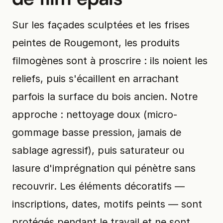
Sur les façades sculptées et les frises
peintes de Rougemont, les produits
filmogènes sont à proscrire : ils noient les
reliefs, puis s'écaillent en arrachant
parfois la surface du bois ancien. Notre
approche : nettoyage doux (micro-
gommage basse pression, jamais de
sablage agressif), puis saturateur ou
lasure d'imprégnation qui pénètre sans
recouvrir. Les éléments décoratifs —
inscriptions, dates, motifs peints — sont
protégés pendant le travail et ne sont