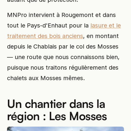
MNPro intervient à Rougemont et dans
tout le Pays-d'Enhaut pour la
lasure et le
traitement des bois anciens
, en montant
depuis le Chablais par le col des Mosses
— une route que nous connaissons bien,
puisque nous traitons régulièrement des
chalets aux Mosses mêmes.
Un chantier dans la
région : Les Mosses