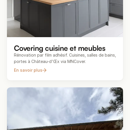
Covering cuisine et meubles
Rénovation par film adhésif. Cuisines, salles de bains,
portes à Château-d'Œx via MNCover.
En savoir plus