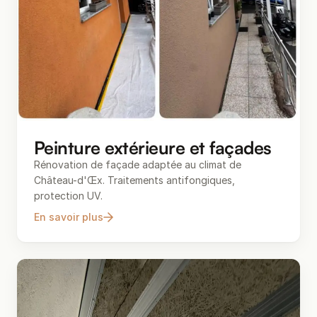
Peinture extérieure et façades
Rénovation de façade adaptée au climat de
Château-d'Œx. Traitements antifongiques,
protection UV.
En savoir plus