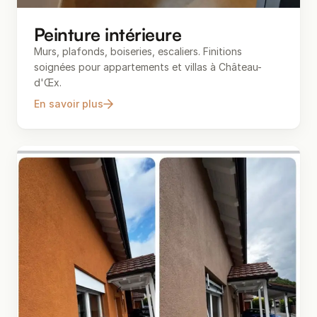
Peinture intérieure
Murs, plafonds, boiseries, escaliers. Finitions
soignées pour appartements et villas à Château-
d'Œx.
En savoir plus