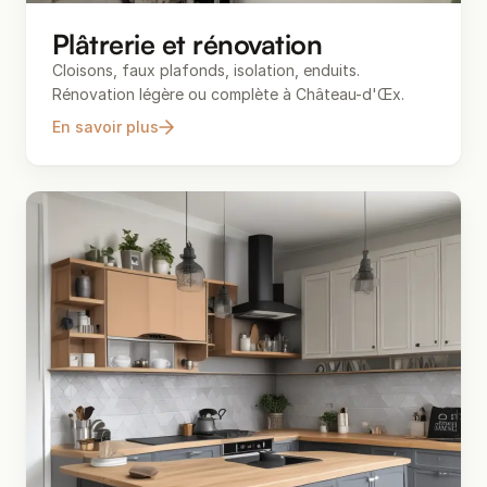
Plâtrerie et rénovation
Cloisons, faux plafonds, isolation, enduits.
Rénovation légère ou complète à Château-d'Œx.
En savoir plus