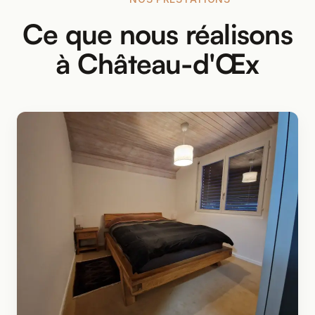
Ce que nous réalisons
à Château-d'Œx