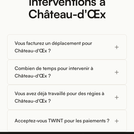
interventions à
Château-d'Œx
Vous facturez un déplacement pour
Château-d'Œx ?
Combien de temps pour intervenir à
Château-d'Œx ?
Vous avez déjà travaillé pour des régies à
Château-d'Œx ?
Acceptez-vous TWINT pour les paiements ?