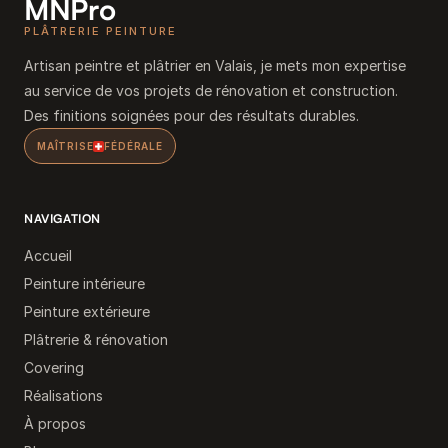
MNPro
PLÂTRERIE PEINTURE
Artisan peintre et plâtrier en Valais, je mets mon expertise
au service de vos projets de rénovation et construction.
Des finitions soignées pour des résultats durables.
MAÎTRISE
FÉDÉRALE
NAVIGATION
Accueil
Peinture intérieure
Peinture extérieure
Plâtrerie & rénovation
Covering
Réalisations
À propos