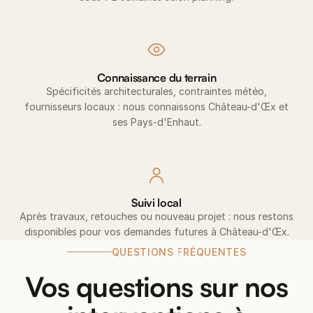
Connaissance du terrain
Spécificités architecturales, contraintes météo,
fournisseurs locaux : nous connaissons Château-d'Œx et
ses Pays-d'Enhaut.
Suivi local
Après travaux, retouches ou nouveau projet : nous restons
disponibles pour vos demandes futures à Château-d'Œx.
QUESTIONS FRÉQUENTES
Vos questions sur nos