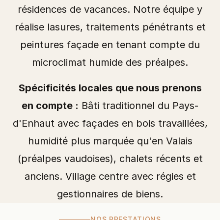
résidences de vacances. Notre équipe y
réalise lasures, traitements pénétrants et
peintures façade en tenant compte du
microclimat humide des préalpes.
Spécificités locales que nous prenons
en compte :
Bâti traditionnel du Pays-
d'Enhaut avec façades en bois travaillées,
humidité plus marquée qu'en Valais
(préalpes vaudoises), chalets récents et
anciens. Village centre avec régies et
gestionnaires de biens.
NOS PRESTATIONS