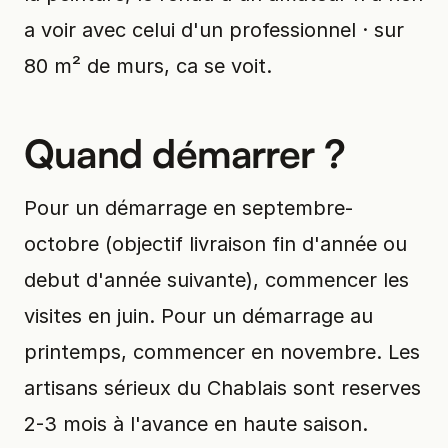
a voir avec celui d'un professionnel · sur
80 m² de murs, ca se voit.
Quand démarrer ?
Pour un démarrage en septembre-
octobre (objectif livraison fin d'année ou
debut d'année suivante), commencer les
visites en juin. Pour un démarrage au
printemps, commencer en novembre. Les
artisans sérieux du Chablais sont reserves
2-3 mois à l'avance en haute saison.