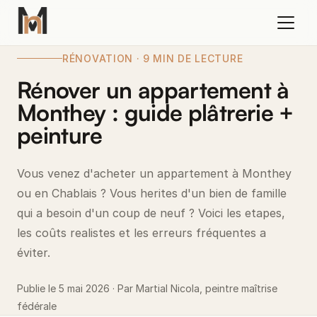
RÉNOVATION · 9 MIN DE LECTURE
Rénover un appartement à
Monthey : guide plâtrerie +
peinture
Vous venez d'acheter un appartement à Monthey
ou en Chablais ? Vous herites d'un bien de famille
qui a besoin d'un coup de neuf ? Voici les etapes,
les coûts realistes et les erreurs fréquentes a
éviter.
Publie le 5 mai 2026 · Par Martial Nicola, peintre maîtrise
fédérale