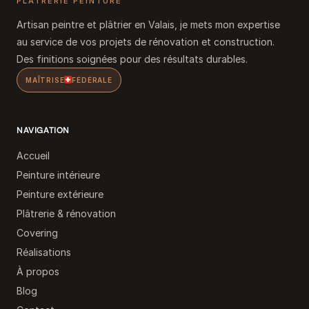
PLÂTRERIE PEINTURE
Artisan peintre et plâtrier en Valais, je mets mon expertise
au service de vos projets de rénovation et construction.
Des finitions soignées pour des résultats durables.
MAÎTRISE
FÉDÉRALE
NAVIGATION
Accueil
Peinture intérieure
Peinture extérieure
Plâtrerie & rénovation
Covering
Réalisations
À propos
Blog