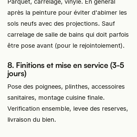
Parquet, carrelage, vinyle. En général
après la peinture pour éviter d'abimer les
sols neufs avec des projections. Sauf
carrelage de salle de bains qui doit parfois
être pose avant (pour le rejointoiement).
8. Finitions et mise en service (3-5
jours)
Pose des poignees, plinthes, accessoires
sanitaires, montage cuisine finale.
Verification ensemble, levee des reserves,
livraison du bien.