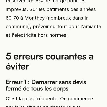
Reserver 10-15% de marge pour les
imprevus. Sur les batiments des années
60-70 à Monthey (nombreux dans la
commune), prévoir surtout pour l'amiante
et l'electricite hors normes.
5 erreurs courantes a
éviter
Erreur 1 : Demarrer sans devis
fermé de tous les corps
C'est la plus fréquente. On commence