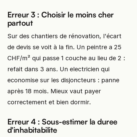
Erreur 3 : Choisir le moins cher
partout
Sur des chantiers de rénovation, l'écart
de devis se voit à la fin. Un peintre a 25
CHF/m² qui passe 1 couche au lieu de 2 :
refait dans 3 ans. Un electricien qui
economise sur les disjoncteurs : panne
après 18 mois. Mieux vaut payer
correctement et bien dormir.
Erreur 4 : Sous-estimer la duree
d'inhabitabilite