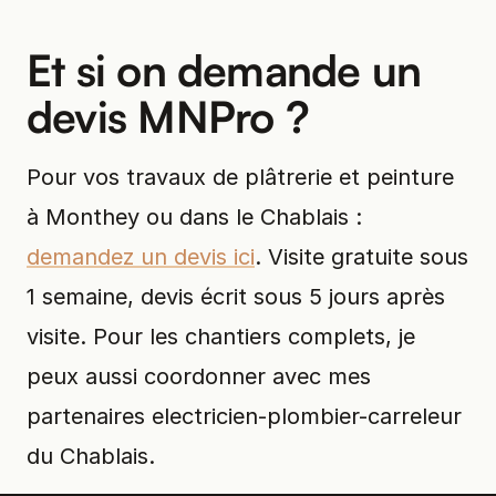
Et si on demande un
devis MNPro ?
Pour vos travaux de plâtrerie et peinture
à Monthey ou dans le Chablais :
demandez un devis ici
. Visite gratuite sous
1 semaine, devis écrit sous 5 jours après
visite. Pour les chantiers complets, je
peux aussi coordonner avec mes
partenaires electricien-plombier-carreleur
du Chablais.