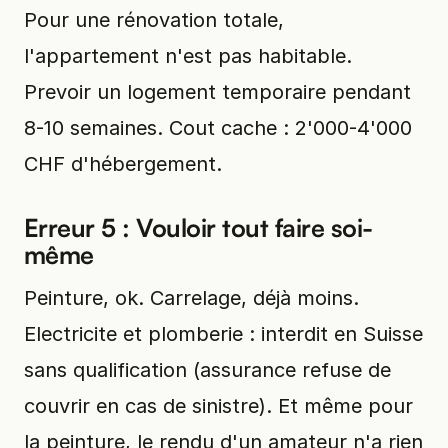
Pour une rénovation totale,
l'appartement n'est pas habitable.
Prevoir un logement temporaire pendant
8-10 semaines. Cout cache : 2'000-4'000
CHF d'hébergement.
Erreur 5 : Vouloir tout faire soi-
même
Peinture, ok. Carrelage, déjà moins.
Electricite et plomberie : interdit en Suisse
sans qualification (assurance refuse de
couvrir en cas de sinistre). Et même pour
la peinture, le rendu d'un amateur n'a rien