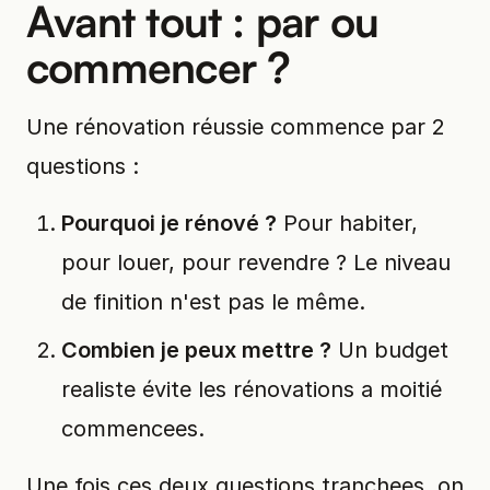
Avant tout : par ou
commencer ?
Une rénovation réussie commence par 2
questions :
Pourquoi je rénové ?
Pour habiter,
pour louer, pour revendre ? Le niveau
de finition n'est pas le même.
Combien je peux mettre ?
Un budget
realiste évite les rénovations a moitié
commencees.
Une fois ces deux questions tranchees, on