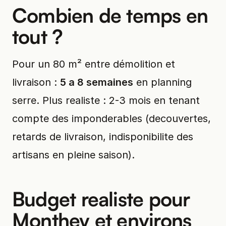
Combien de temps en
tout ?
Pour un 80 m² entre démolition et
livraison :
5 a 8 semaines
en planning
serre. Plus realiste : 2-3 mois en tenant
compte des imponderables (decouvertes,
retards de livraison, indisponibilite des
artisans en pleine saison).
Budget realiste pour
Monthey et environs