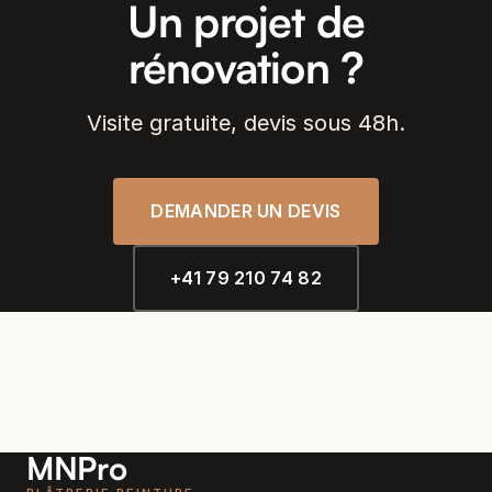
Un projet de
rénovation ?
Visite gratuite, devis sous 48h.
DEMANDER UN DEVIS
+41 79 210 74 82
MNPro