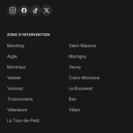
ZONE D'INTERVENTION
Monthey
Saint-Maurice
Aigle
Martigny
Montreux
Vevey
Verbier
Crans-Montana
Vionnaz
Le Bouveret
Troistorrents
Bex
Villeneuve
Villars
La Tour-de-Peilz