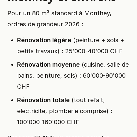
Pour un 80 m² standard à Monthey,
ordres de grandeur 2026 :
Rénovation légère
(peinture + sols +
petits travaux) : 25'000-40'000 CHF
Rénovation moyenne
(cuisine, salle de
bains, peinture, sols) : 60'000-90'000
CHF
Rénovation totale
(tout refait,
electricite, plomberie comprise) :
100'000-160'000 CHF