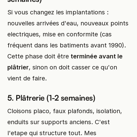
Si vous changez les implantations :
nouvelles arrivées d'eau, nouveaux points
electriques, mise en conformite (cas
fréquent dans les batiments avant 1990).
Cette phase doit être
terminée avant le
plâtrier
, sinon on doit casser ce qu'on
vient de faire.
5. Plâtrerie (1-2 semaines)
Cloisons placo, faux plafonds, isolation,
enduits sur supports anciens. C'est
l'etape qui structure tout. Mes