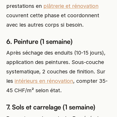
prestations en
plâtrerie et rénovation
couvrent cette phase et coordonnent
avec les autres corps si besoin.
6. Peinture (1 semaine)
Après séchage des enduits (10-15 jours),
application des peintures. Sous-couche
systematique, 2 couches de finition. Sur
les
intérieurs en rénovation
, compter 35-
45 CHF/m² selon état.
7. Sols et carrelage (1 semaine)