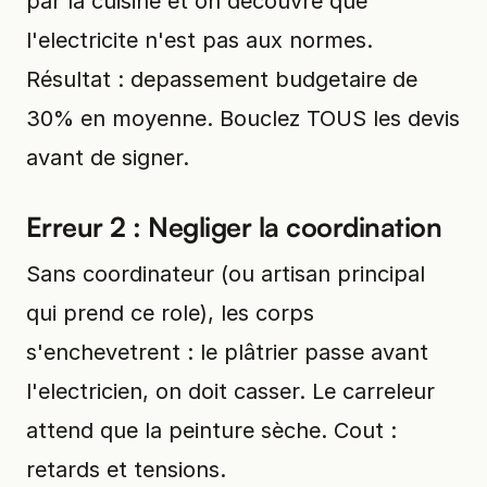
par la cuisine et on decouvre que
l'electricite n'est pas aux normes.
Résultat : depassement budgetaire de
30% en moyenne. Bouclez TOUS les devis
avant de signer.
Erreur 2 : Negliger la coordination
Sans coordinateur (ou artisan principal
qui prend ce role), les corps
s'enchevetrent : le plâtrier passe avant
l'electricien, on doit casser. Le carreleur
attend que la peinture sèche. Cout :
retards et tensions.