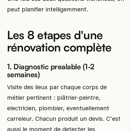
peut planifier intelligemment.
Les 8 etapes d'une
rénovation complète
1. Diagnostic prealable (1-2
semaines)
Visite des lieux par chaque corps de
métier pertinent : plâtrier-peintre,
electricien, plombier, eventuellement
carreleur. Chacun produit un devis. C'est
aussi le moment de detecter les