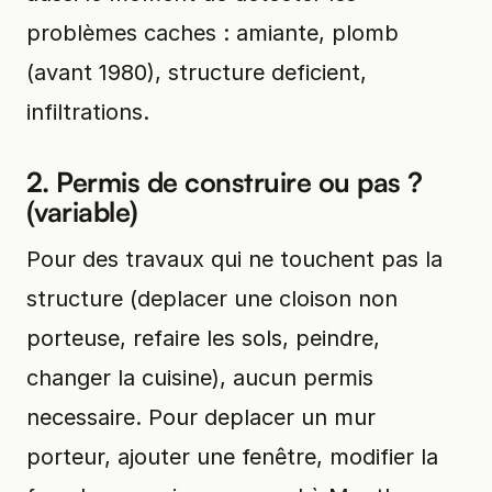
problèmes caches : amiante, plomb
(avant 1980), structure deficient,
infiltrations.
2. Permis de construire ou pas ?
(variable)
Pour des travaux qui ne touchent pas la
structure (deplacer une cloison non
porteuse, refaire les sols, peindre,
changer la cuisine), aucun permis
necessaire. Pour deplacer un mur
porteur, ajouter une fenêtre, modifier la