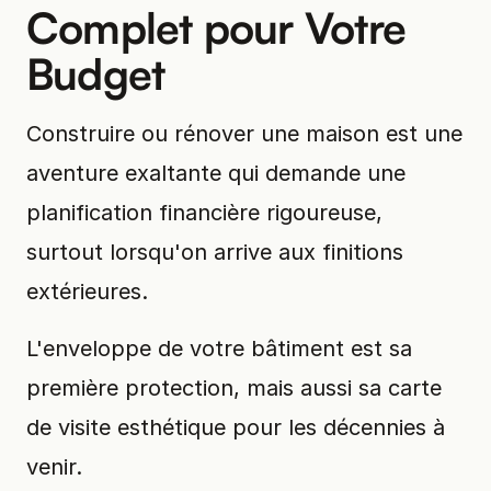
Complet pour Votre
Budget
Construire ou rénover une maison est une
aventure exaltante qui demande une
planification financière rigoureuse,
surtout lorsqu'on arrive aux finitions
extérieures.
L'enveloppe de votre bâtiment est sa
première protection, mais aussi sa carte
de visite esthétique pour les décennies à
venir.