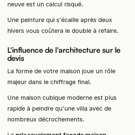
neuve est un calcul risqué.
Une peinture qui s'écaille après deux
hivers vous coûtera le double à refaire.
L'influence de l'architecture sur le
devis
La forme de votre maison joue un rôle
majeur dans le chiffrage final.
Une maison cubique moderne est plus
rapide à peindre qu'une villa avec de
nombreux décrochements.
Le
prix ravalement façade maison