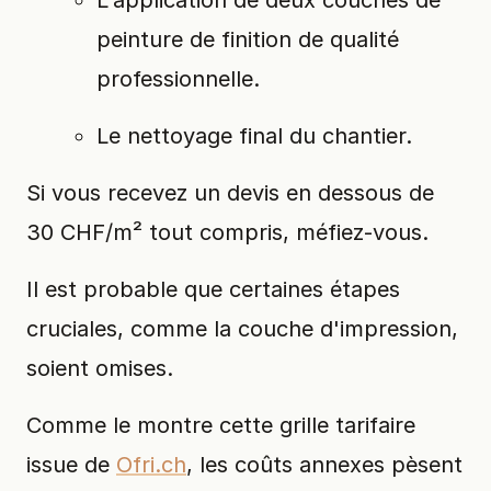
peinture de finition de qualité
professionnelle.
Le nettoyage final du chantier.
Si vous recevez un devis en dessous de
30 CHF/m² tout compris, méfiez-vous.
Il est probable que certaines étapes
cruciales, comme la couche d'impression,
soient omises.
Comme le montre cette grille tarifaire
issue de
Ofri.ch
, les coûts annexes pèsent