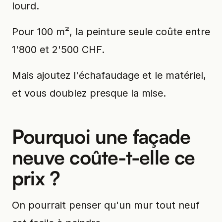
lourd.
Pour 100 m², la peinture seule coûte entre
1'800 et 2'500 CHF.
Mais ajoutez l'échafaudage et le matériel,
et vous doublez presque la mise.
Pourquoi une façade
neuve coûte-t-elle ce
prix ?
On pourrait penser qu'un mur tout neuf