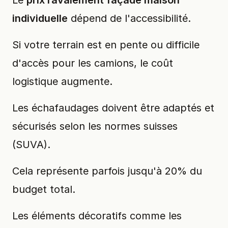
individuelle
dépend de l'accessibilité.
Si votre terrain est en pente ou difficile
d'accès pour les camions, le coût
logistique augmente.
Les échafaudages doivent être adaptés et
sécurisés selon les normes suisses
(SUVA).
Cela représente parfois jusqu'à 20% du
budget total.
Les éléments décoratifs comme les