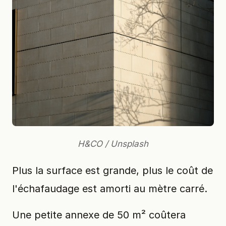
H&CO / Unsplash
Plus la surface est grande, plus le coût de
l'échafaudage est amorti au mètre carré.
Une petite annexe de 50 m² coûtera