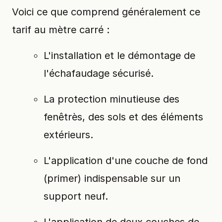
Voici ce que comprend généralement ce
tarif au mètre carré :
L'installation et le démontage de
l'échafaudage sécurisé.
La protection minutieuse des
fenêtrès, des sols et des éléments
extérieurs.
L'application d'une couche de fond
(primer) indispensable sur un
support neuf.
L'application de deux couches de