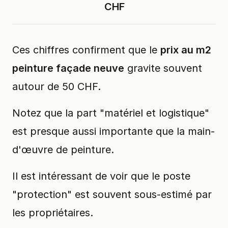
CHF
Ces chiffres confirment que le
prix au m2
peinture façade neuve
gravite souvent
autour de 50 CHF.
Notez que la part "matériel et logistique"
est presque aussi importante que la main-
d'œuvre de peinture.
Il est intéressant de voir que le poste
"protection" est souvent sous-estimé par
les propriétaires.