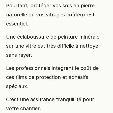
Pourtant, protéger vos sols en pierre
naturelle ou vos vitrages coûteux est
essentiel.
Une éclaboussure de peinture minérale
sur une vitre est très difficile à nettoyer
sans rayer.
Les professionnels intègrent le coût de
ces films de protection et adhésifs
spéciaux.
C'est une assurance tranquillité pour
votre chantier.