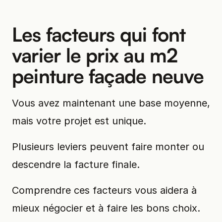
Les facteurs qui font
varier le prix au m2
peinture façade neuve
Vous avez maintenant une base moyenne,
mais votre projet est unique.
Plusieurs leviers peuvent faire monter ou
descendre la facture finale.
Comprendre ces facteurs vous aidera à
mieux négocier et à faire les bons choix.