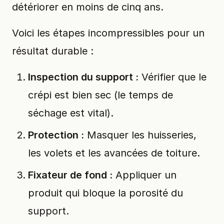
détériorer en moins de cinq ans.
Voici les étapes incompressibles pour un
résultat durable :
Inspection du support :
Vérifier que le
crépi est bien sec (le temps de
séchage est vital).
Protection :
Masquer les huisseries,
les volets et les avancées de toiture.
Fixateur de fond :
Appliquer un
produit qui bloque la porosité du
support.