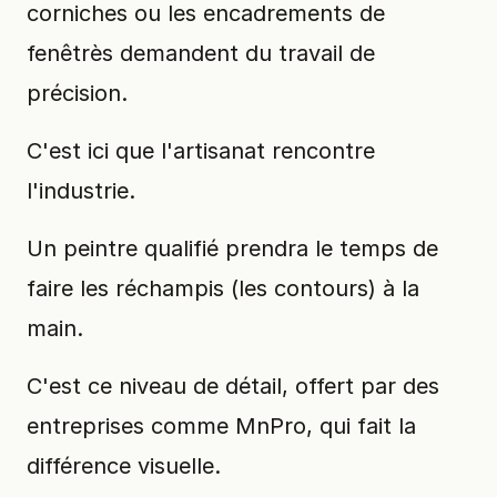
corniches ou les encadrements de
fenêtrès demandent du travail de
précision.
C'est ici que l'artisanat rencontre
l'industrie.
Un peintre qualifié prendra le temps de
faire les réchampis (les contours) à la
main.
C'est ce niveau de détail, offert par des
entreprises comme MnPro, qui fait la
différence visuelle.