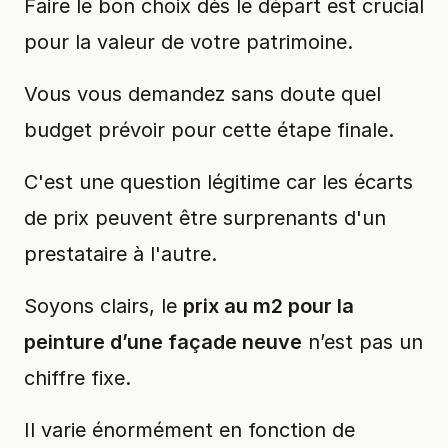
Faire le bon choix dès le départ est crucial
pour la valeur de votre patrimoine.
Vous vous demandez sans doute quel
budget prévoir pour cette étape finale.
C'est une question légitime car les écarts
de prix peuvent être surprenants d'un
prestataire à l'autre.
Soyons clairs, le
prix au m2 pour la
peinture d’une façade neuve
n’est pas un
chiffre fixe.
Il varie énormément en fonction de