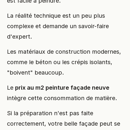
est facile à peindre.
La réalité technique est un peu plus
complexe et demande un savoir-faire
d'expert.
Les matériaux de construction modernes,
comme le béton ou les crépis isolants,
"boivent" beaucoup.
Le
prix au m2 peinture façade neuve
intègre cette consommation de matière.
Si la préparation n'est pas faite
correctement, votre belle façade peut se