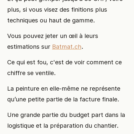
plus, si vous visez des finitions plus
techniques ou haut de gamme.
Vous pouvez jeter un œil à leurs
estimations sur
Batmat.ch
.
Ce qui est fou, c'est de voir comment ce
chiffre se ventile.
La peinture en elle-même ne représente
qu’une petite partie de la facture finale.
Une grande partie du budget part dans la
logistique et la préparation du chantier.