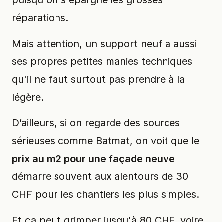
réparations.
Mais attention, un support neuf a aussi
ses propres petites manies techniques
qu'il ne faut surtout pas prendre à la
légère.
D’ailleurs, si on regarde des sources
sérieuses comme Batmat, on voit que le
prix au m2 pour une façade neuve
démarre souvent aux alentours de 30
CHF pour les chantiers les plus simples.
Et ça peut grimper jusqu'à 80 CHF, voire