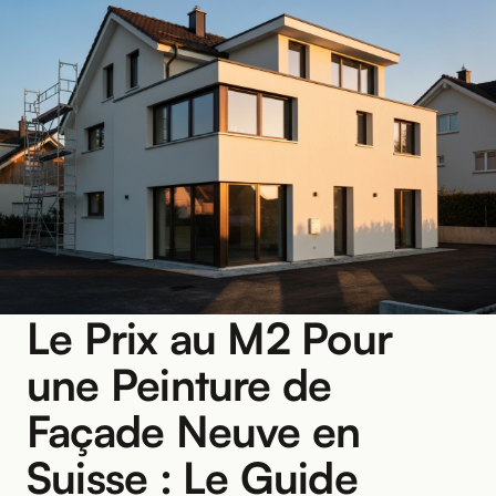
Le Prix au M2 Pour
une Peinture de
Façade Neuve en
Suisse : Le Guide