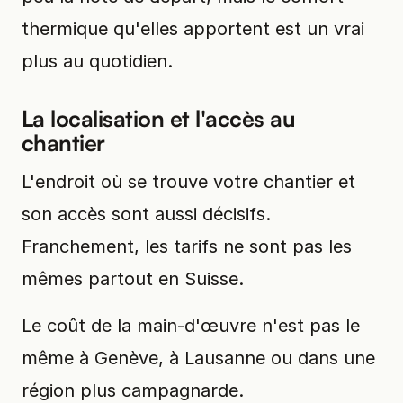
thermique qu'elles apportent est un vrai
plus au quotidien.
La localisation et l'accès au
chantier
L'endroit où se trouve votre chantier et
son accès sont aussi décisifs.
Franchement, les tarifs ne sont pas les
mêmes partout en Suisse.
Le coût de la main-d'œuvre n'est pas le
même à Genève, à Lausanne ou dans une
région plus campagnarde.