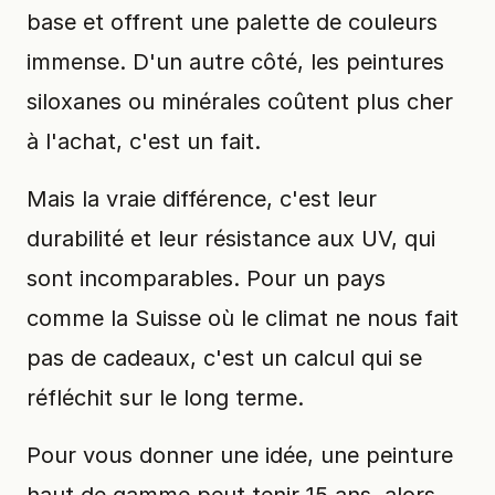
base et offrent une palette de couleurs
immense. D'un autre côté, les peintures
siloxanes ou minérales coûtent plus cher
à l'achat, c'est un fait.
Mais la vraie différence, c'est leur
durabilité et leur résistance aux UV, qui
sont incomparables. Pour un pays
comme la Suisse où le climat ne nous fait
pas de cadeaux, c'est un calcul qui se
réfléchit sur le long terme.
Pour vous donner une idée, une peinture
haut de gamme peut tenir 15 ans, alors