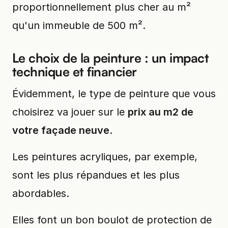
proportionnellement plus cher au m²
qu'un immeuble de 500 m².
Le choix de la peinture : un impact
technique et financier
Évidemment, le type de peinture que vous
choisirez va jouer sur le
prix au m2 de
votre façade neuve
.
Les peintures acryliques, par exemple,
sont les plus répandues et les plus
abordables.
Elles font un bon boulot de protection de