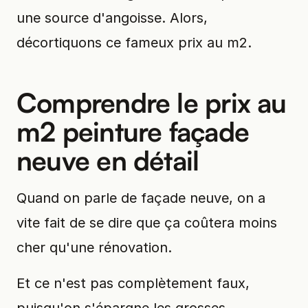
une source d'angoisse. Alors,
décortiquons ce fameux prix au m2.
Comprendre le prix au
m2 peinture façade
neuve en détail
Quand on parle de façade neuve, on a
vite fait de se dire que ça coûtera moins
cher qu'une rénovation.
Et ce n'est pas complètement faux,
puisqu'on s'épargne les grosses