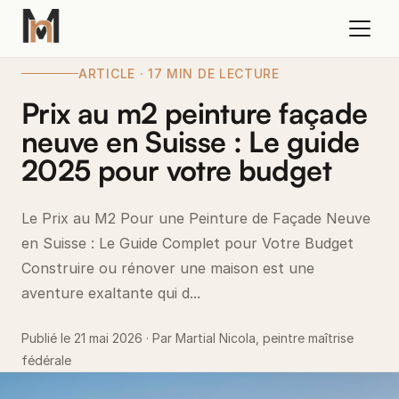
ARTICLE · 17 MIN DE LECTURE
Prix au m2 peinture façade
neuve en Suisse : Le guide
2025 pour votre budget
Le Prix au M2 Pour une Peinture de Façade Neuve
en Suisse : Le Guide Complet pour Votre Budget
Construire ou rénover une maison est une
aventure exaltante qui d...
Publié le 21 mai 2026 · Par Martial Nicola, peintre maîtrise
fédérale