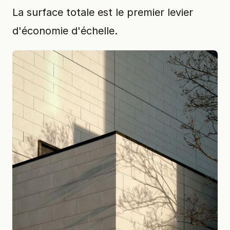
La surface totale est le premier levier
d'économie d'échelle.