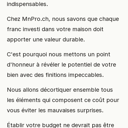
indispensables.
Chez MnPro.ch, nous savons que chaque
franc investi dans votre maison doit
apporter une valeur durable.
C'est pourquoi nous mettons un point
d'honneur à révéler le potentiel de votre
bien avec des finitions impeccables.
Nous allons décortiquer ensemble tous
les éléments qui composent ce coût pour
vous éviter les mauvaises surprises.
Établir votre budget ne devrait pas être