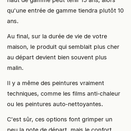
qu'une entrée de gamme tiendra plutôt 10
ans.
Au final, sur la durée de vie de votre
maison, le produit qui semblait plus cher
au départ devient bien souvent plus
malin.
Il y a même des peintures vraiment
techniques, comme les films anti-chaleur
ou les peintures auto-nettoyantes.
C'est sûr, ces options font grimper un
peu la note de départ, mais le confort