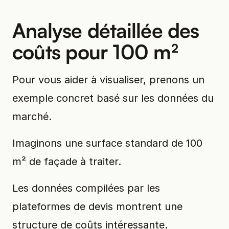
Analyse détaillée des
coûts pour 100 m²
Pour vous aider à visualiser, prenons un
exemple concret basé sur les données du
marché.
Imaginons une surface standard de 100
m² de façade à traiter.
Les données compilées par les
plateformes de devis montrent une
structure de coûts intéressante.