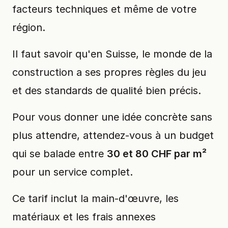
facteurs techniques et même de votre
région.
Il faut savoir qu'en Suisse, le monde de la
construction a ses propres règles du jeu
et des standards de qualité bien précis.
Pour vous donner une idée concrète sans
plus attendre, attendez-vous à un budget
qui se balade entre
30 et 80 CHF par m²
pour un service complet.
Ce tarif inclut la main-d'œuvre, les
matériaux et les frais annexes