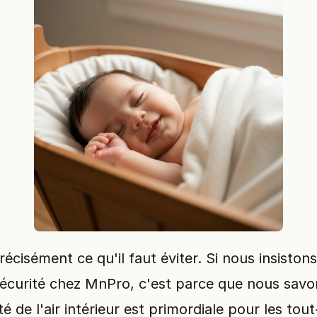
récisément ce qu'il faut éviter. Si nous insiston
sécurité chez MnPro, c'est parce que nous sav
ité de l'air intérieur est primordiale pour les tout