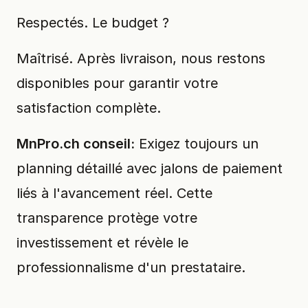
Respectés. Le budget ?
Maîtrisé. Après livraison, nous restons
disponibles pour garantir votre
satisfaction complète.
MnPro.ch conseil:
Exigez toujours un
planning détaillé avec jalons de paiement
liés à l'avancement réel. Cette
transparence protège votre
investissement et révèle le
professionnalisme d'un prestataire.