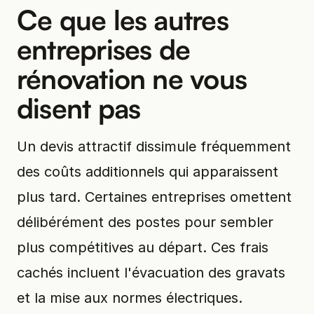
Ce que les autres
entreprises de
rénovation ne vous
disent pas
Un devis attractif dissimule fréquemment
des coûts additionnels qui apparaissent
plus tard. Certaines entreprises omettent
délibérément des postes pour sembler
plus compétitives au départ. Ces frais
cachés incluent l'évacuation des gravats
et la mise aux normes électriques.