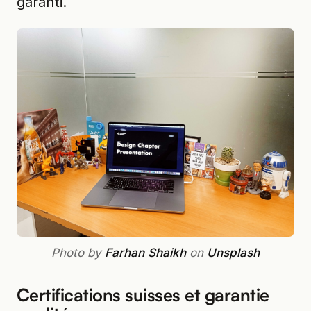
garanti.
Photo by
Farhan Shaikh
on
Unsplash
Certifications suisses et garantie