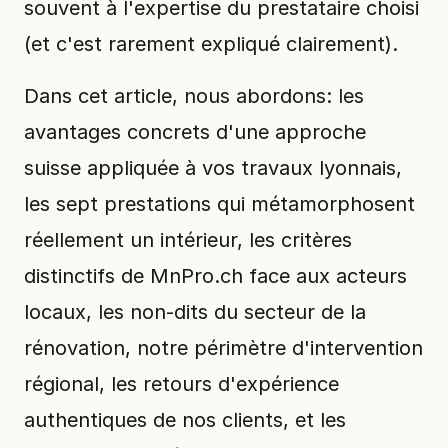
souvent à l'expertise du prestataire choisi
(et c'est rarement expliqué clairement).
Dans cet article, nous abordons: les
avantages concrets d'une approche
suisse appliquée à vos travaux lyonnais,
les sept prestations qui métamorphosent
réellement un intérieur, les critères
distinctifs de MnPro.ch face aux acteurs
locaux, les non-dits du secteur de la
rénovation, notre périmètre d'intervention
régional, les retours d'expérience
authentiques de nos clients, et les