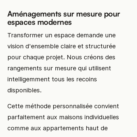
Aménagements sur mesure pour
espaces modernes
Transformer un espace demande une
vision d'ensemble claire et structurée
pour chaque projet. Nous créons des
rangements sur mesure qui utilisent
intelligemment tous les recoins
disponibles.
Cette méthode personnalisée convient
parfaitement aux maisons individuelles
comme aux appartements haut de