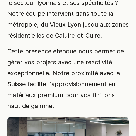
le secteur lyonnais et ses spécificités ?
Notre équipe intervient dans toute la
métropole, du Vieux Lyon jusqu'aux zones
résidentielles de Caluire-et-Cuire.
Cette présence étendue nous permet de
gérer vos projets avec une réactivité
exceptionnelle. Notre proximité avec la
Suisse facilite l'approvisionnement en
matériaux premium pour vos finitions
haut de gamme.