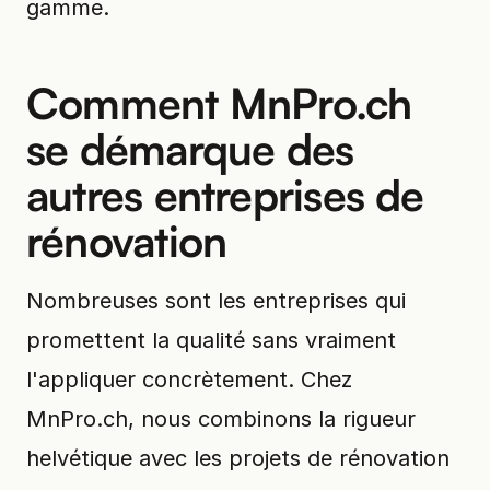
gamme.
Comment MnPro.ch
se démarque des
autres entreprises de
rénovation
Nombreuses sont les entreprises qui
promettent la qualité sans vraiment
l'appliquer concrètement. Chez
MnPro.ch, nous combinons la rigueur
helvétique avec les projets de rénovation