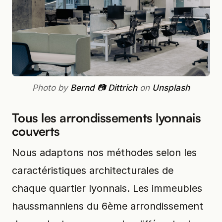
Photo by
Bernd 📷 Dittrich
on
Unsplash
Tous les arrondissements lyonnais
couverts
Nous adaptons nos méthodes selon les
caractéristiques architecturales de
chaque quartier lyonnais. Les immeubles
haussmanniens du 6ème arrondissement