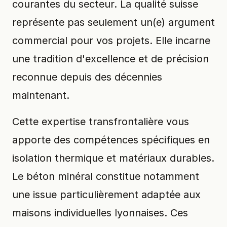
courantes du secteur. La qualité suisse
représente pas seulement un(e) argument
commercial pour vos projets. Elle incarne
une tradition d'excellence et de précision
reconnue depuis des décennies
maintenant.
Cette expertise transfrontalière vous
apporte des compétences spécifiques en
isolation thermique et matériaux durables.
Le béton minéral constitue notamment
une issue particulièrement adaptée aux
maisons individuelles lyonnaises. Ces