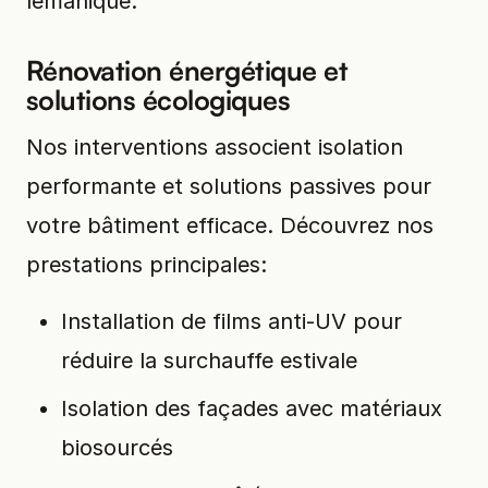
lémanique.
Rénovation énergétique et
solutions écologiques
Nos interventions associent isolation
performante et solutions passives pour
votre bâtiment efficace. Découvrez nos
prestations principales:
Installation de films anti-UV pour
réduire la surchauffe estivale
Isolation des façades avec matériaux
biosourcés