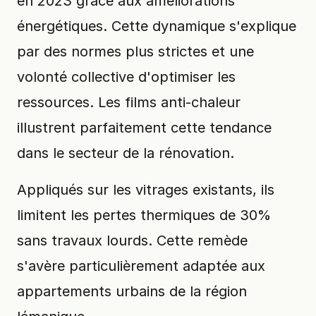
en 2023 grâce aux améliorations
énergétiques. Cette dynamique s'explique
par des normes plus strictes et une
volonté collective d'optimiser les
ressources. Les films anti-chaleur
illustrent parfaitement cette tendance
dans le secteur de la rénovation.
Appliqués sur les vitrages existants, ils
limitent les pertes thermiques de 30%
sans travaux lourds. Cette remède
s'avère particulièrement adaptée aux
appartements urbains de la région