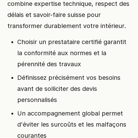
combine expertise technique, respect des
délais et savoir-faire suisse pour
transformer durablement votre intérieur.
Choisir un prestataire certifié garantit
la conformité aux normes et la
pérennité des travaux
Définissez précisément vos besoins
avant de solliciter des devis
personnalisés
Un accompagnement global permet
d'éviter les surcoûts et les malfaçons
courantes