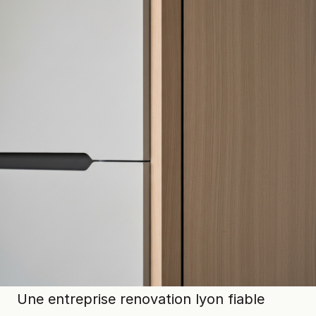
Une entreprise renovation lyon fiable