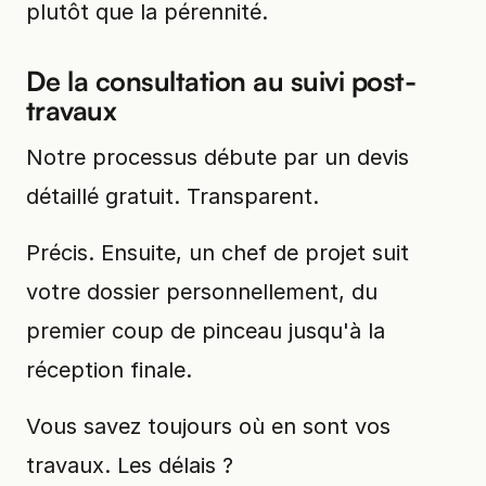
plutôt que la pérennité.
De la consultation au suivi post-
travaux
Notre processus débute par un devis
détaillé gratuit. Transparent.
Précis. Ensuite, un chef de projet suit
votre dossier personnellement, du
premier coup de pinceau jusqu'à la
réception finale.
Vous savez toujours où en sont vos
travaux. Les délais ?