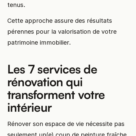
tenus.
Cette approche assure des résultats
pérennes pour la valorisation de votre
patrimoine immobilier.
Les 7 services de
rénovation qui
transforment votre
intérieur
Rénover son espace de vie nécessite pas
seulement un(e) coup de peinture fraîche.