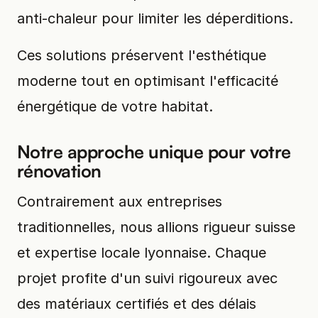
anti-chaleur pour limiter les déperditions.
Ces solutions préservent l'esthétique
moderne tout en optimisant l'efficacité
énergétique de votre habitat.
Notre approche unique pour votre
rénovation
Contrairement aux entreprises
traditionnelles, nous allions rigueur suisse
et expertise locale lyonnaise. Chaque
projet profite d'un suivi rigoureux avec
des matériaux certifiés et des délais