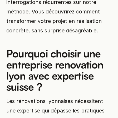
interrogations récurrentes sur notre
méthode. Vous découvrirez comment
transformer votre projet en réalisation
concrète, sans surprise désagréable.
Pourquoi choisir une
entreprise renovation
lyon avec expertise
suisse ?
Les rénovations lyonnaises nécessitent
une expertise qui dépasse les pratiques