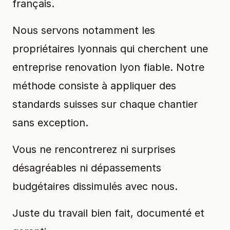
français.
Nous servons notamment les
propriétaires lyonnais qui cherchent une
entreprise renovation lyon fiable. Notre
méthode consiste à appliquer des
standards suisses sur chaque chantier
sans exception.
Vous ne rencontrerez ni surprises
désagréables ni dépassements
budgétaires dissimulés avec nous.
Juste du travail bien fait, documenté et