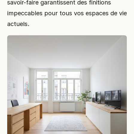
savoir-faire garantissent des finitions
impeccables pour tous vos espaces de vie
actuels.