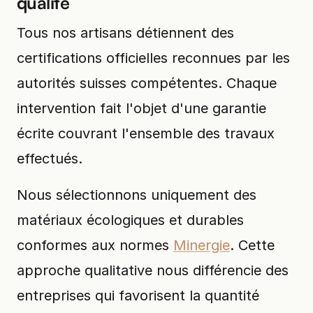
qualité
Tous nos artisans détiennent des
certifications officielles reconnues par les
autorités suisses compétentes. Chaque
intervention fait l'objet d'une garantie
écrite couvrant l'ensemble des travaux
effectués.
Nous sélectionnons uniquement des
matériaux écologiques et durables
conformes aux normes
Minergie
. Cette
approche qualitative nous différencie des
entreprises qui favorisent la quantité