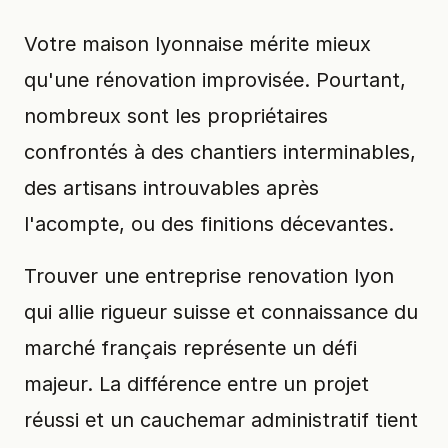
Votre maison lyonnaise mérite mieux
qu'une rénovation improvisée. Pourtant,
nombreux sont les propriétaires
confrontés à des chantiers interminables,
des artisans introuvables après
l'acompte, ou des finitions décevantes.
Trouver une entreprise renovation lyon
qui allie rigueur suisse et connaissance du
marché français représente un défi
majeur. La différence entre un projet
réussi et un cauchemar administratif tient