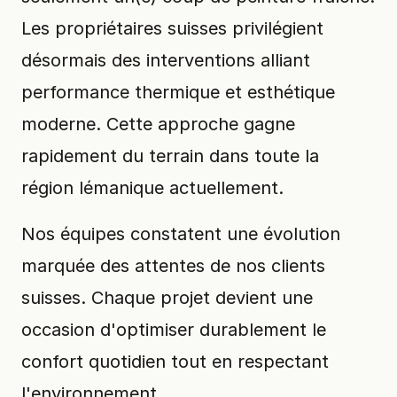
Les propriétaires suisses privilégient
désormais des interventions alliant
performance thermique et esthétique
moderne. Cette approche gagne
rapidement du terrain dans toute la
région lémanique actuellement.
Nos équipes constatent une évolution
marquée des attentes de nos clients
suisses. Chaque projet devient une
occasion d'optimiser durablement le
confort quotidien tout en respectant
l'environnement.