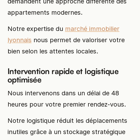
demandent une approche différente des
appartements modernes.
Notre expertise du
marché immobilier
lyonnais
nous permet de valoriser votre
bien selon les attentes locales.
Intervention rapide et logistique
optimisée
Nous intervenons dans un délai de 48
heures pour votre premier rendez-vous.
Notre logistique réduit les déplacements
inutiles grâce à un stockage stratégique