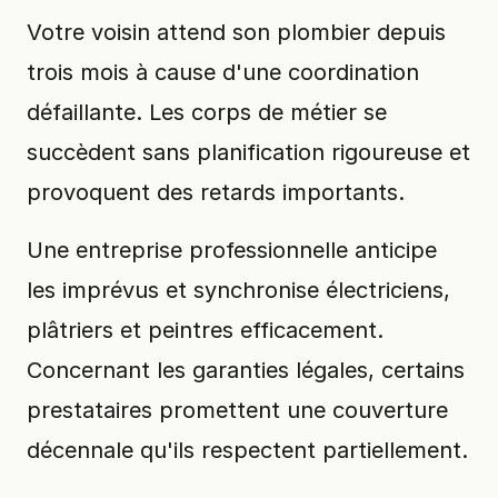
Votre voisin attend son plombier depuis
trois mois à cause d'une coordination
défaillante. Les corps de métier se
succèdent sans planification rigoureuse et
provoquent des retards importants.
Une entreprise professionnelle anticipe
les imprévus et synchronise électriciens,
plâtriers et peintres efficacement.
Concernant les garanties légales, certains
prestataires promettent une couverture
décennale qu'ils respectent partiellement.