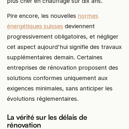
plus cher en chauffage sur dix ans.
Pire encore, les nouvelles
normes
énergétiques suisses
deviennent
progressivement obligatoires, et négliger
cet aspect aujourd'hui signifie des travaux
supplémentaires demain. Certaines
entreprises de rénovation proposent des
solutions conformes uniquement aux
exigences minimales, sans anticiper les
évolutions réglementaires.
La vérité sur les délais de
rénovation