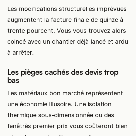
Les modifications structurelles imprévues
augmentent la facture finale de quinze à
trente pourcent. Vous vous trouvez alors
coincé avec un chantier déjà lancé et ardu
à arrêter.
Les pièges cachés des devis trop
bas
Les matériaux bon marché représentent
une économie illusoire. Une isolation
thermique sous-dimensionnée ou des
fenêtrès premier prix vous coûteront bien