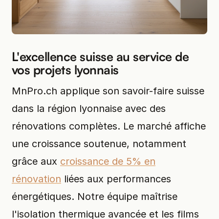
L'excellence suisse au service de
vos projets lyonnais
MnPro.ch applique son savoir-faire suisse
dans la région lyonnaise avec des
rénovations complètes. Le marché affiche
une croissance soutenue, notamment
grâce aux
croissance de 5% en
rénovation
liées aux performances
énergétiques. Notre équipe maîtrise
l'isolation thermique avancée et les films