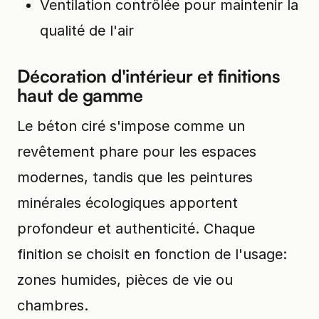
Ventilation contrôlée pour maintenir la
qualité de l'air
Décoration d'intérieur et finitions
haut de gamme
Le béton ciré s'impose comme un
revêtement phare pour les espaces
modernes, tandis que les peintures
minérales écologiques apportent
profondeur et authenticité. Chaque
finition se choisit en fonction de l'usage:
zones humides, pièces de vie ou
chambres.