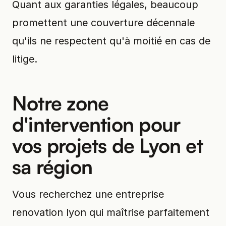
Quant aux garanties légales, beaucoup
promettent une couverture décennale
qu'ils ne respectent qu'à moitié en cas de
litige.
Notre zone
d'intervention pour
vos projets de Lyon et
sa région
Vous recherchez une entreprise
renovation lyon qui maîtrise parfaitement