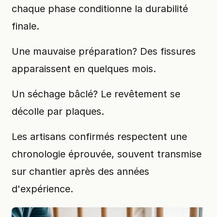
chaque phase conditionne la durabilité
finale.
Une mauvaise préparation? Des fissures
apparaissent en quelques mois.
Un séchage bâclé? Le revêtement se
décolle par plaques.
Les artisans confirmés respectent une
chronologie éprouvée, souvent transmise
sur chantier après des années
d'expérience.