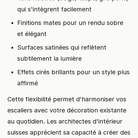
qui s'intègrent facilement
Finitions mates pour un rendu sobre
et élégant
Surfaces satinées qui reflètent
subtilement la lumière
Effets cirés brillants pour un style plus
affirmé
Cette flexibilité permet d'harmoniser vos
escaliers avec votre décoration existante
au quotidien. Les architectes d'intérieur
suisses apprécient sa capacité à créer des