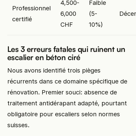
4,500-
Faible
Professionnel
6,000
(5-
Décen
certifié
CHF
10%)
Les 3 erreurs fatales qui ruinent un
escalier en béton ciré
Nous avons identifié trois pièges
récurrents dans ce domaine spécifique de
rénovation. Premier souci: absence de
traitement antidérapant adapté, pourtant
obligatoire pour escaliers selon normes
suisses.