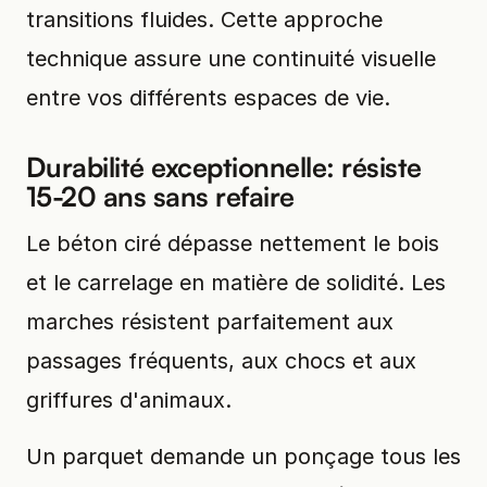
transitions fluides. Cette approche
technique assure une continuité visuelle
entre vos différents espaces de vie.
Durabilité exceptionnelle: résiste
15-20 ans sans refaire
Le béton ciré dépasse nettement le bois
et le carrelage en matière de solidité. Les
marches résistent parfaitement aux
passages fréquents, aux chocs et aux
griffures d'animaux.
Un parquet demande un ponçage tous les