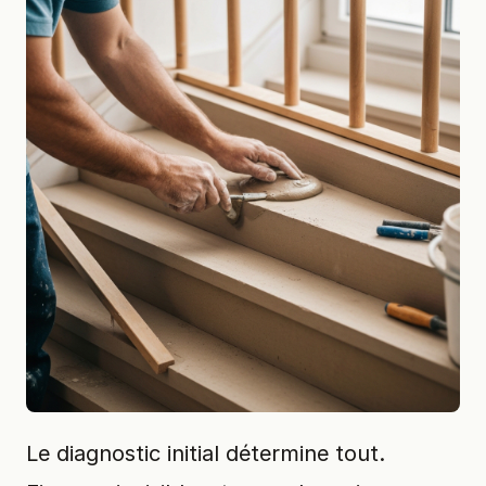
Le diagnostic initial détermine tout.