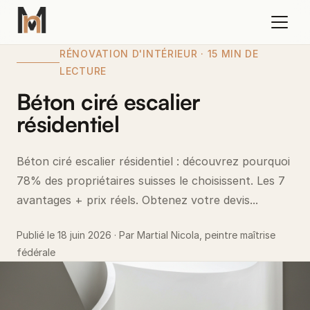
RÉNOVATION D'INTÉRIEUR · 15 MIN DE
LECTURE
Béton ciré escalier
résidentiel
Béton ciré escalier résidentiel : découvrez pourquoi
78% des propriétaires suisses le choisissent. Les 7
avantages + prix réels. Obtenez votre devis...
Publié le 18 juin 2026 · Par Martial Nicola, peintre maîtrise
fédérale