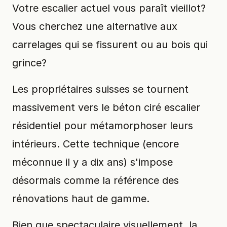
Votre escalier actuel vous paraît vieillot?
Vous cherchez une alternative aux
carrelages qui se fissurent ou au bois qui
grince?
Les propriétaires suisses se tournent
massivement vers le béton ciré escalier
résidentiel pour métamorphoser leurs
intérieurs. Cette technique (encore
méconnue il y a dix ans) s'impose
désormais comme la référence des
rénovations haut de gamme.
Bien que spectaculaire visuellement, la