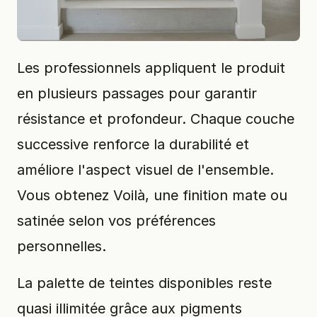
Les professionnels appliquent le produit
en plusieurs passages pour garantir
résistance et profondeur. Chaque couche
successive renforce la durabilité et
améliore l'aspect visuel de l'ensemble.
Vous obtenez Voilà, une finition mate ou
satinée selon vos préférences
personnelles.
La palette de teintes disponibles reste
quasi illimitée grâce aux pigments