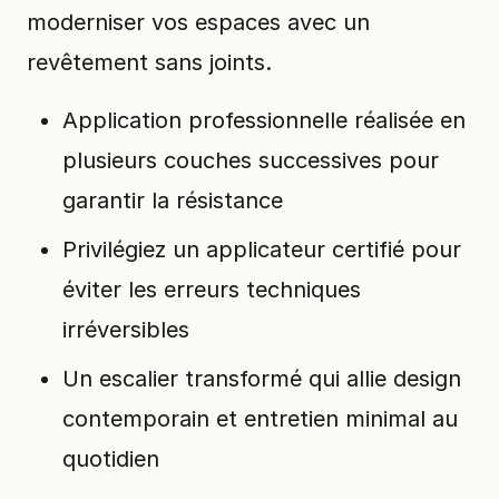
moderniser vos espaces avec un
revêtement sans joints.
Application professionnelle réalisée en
plusieurs couches successives pour
garantir la résistance
Privilégiez un applicateur certifié pour
éviter les erreurs techniques
irréversibles
Un escalier transformé qui allie design
contemporain et entretien minimal au
quotidien