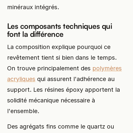
minéraux intégrés.
Les composants techniques qui
font la différence
La composition explique pourquoi ce
revêtement tient si bien dans le temps.
On trouve principalement des
polymères
acryliques
qui assurent l'adhérence au
support. Les résines époxy apportent la
solidité mécanique nécessaire à
l'ensemble.
Des agrégats fins comme le quartz ou