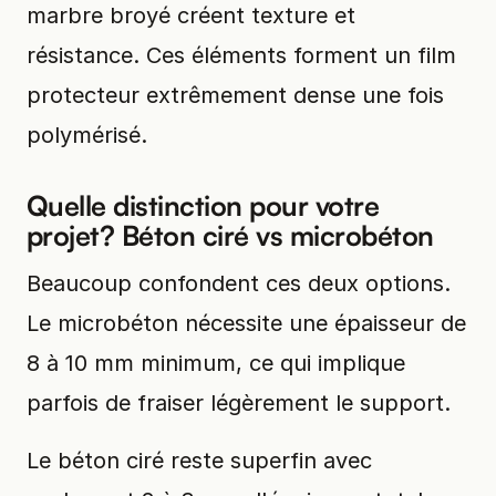
marbre broyé créent texture et
résistance. Ces éléments forment un film
protecteur extrêmement dense une fois
polymérisé.
Quelle distinction pour votre
projet? Béton ciré vs microbéton
Beaucoup confondent ces deux options.
Le microbéton nécessite une épaisseur de
8 à 10 mm minimum, ce qui implique
parfois de fraiser légèrement le support.
Le béton ciré reste superfin avec