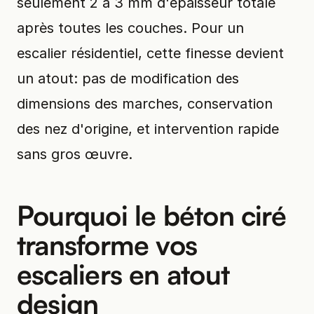
seulement 2 à 3 mm d'épaisseur totale
après toutes les couches. Pour un
escalier résidentiel, cette finesse devient
un atout: pas de modification des
dimensions des marches, conservation
des nez d'origine, et intervention rapide
sans gros œuvre.
Pourquoi le béton ciré
transforme vos
escaliers en atout
design