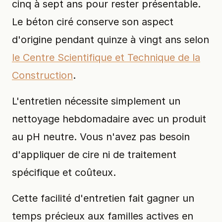
cinq à sept ans pour rester présentable.
Le béton ciré conserve son aspect
d'origine pendant quinze à vingt ans selon
le Centre Scientifique et Technique de la
Construction
.
L'entretien nécessite simplement un
nettoyage hebdomadaire avec un produit
au pH neutre. Vous n'avez pas besoin
d'appliquer de cire ni de traitement
spécifique et coûteux.
Cette facilité d'entretien fait gagner un
temps précieux aux familles actives en