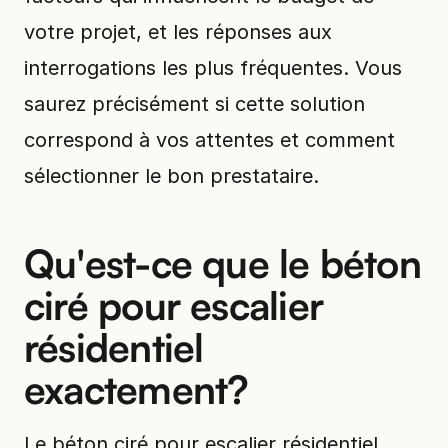
votre projet, et les réponses aux
interrogations les plus fréquentes. Vous
saurez précisément si cette solution
correspond à vos attentes et comment
sélectionner le bon prestataire.
Qu'est-ce que le béton
ciré pour escalier
résidentiel
exactement?
Le béton ciré pour escalier résidentiel