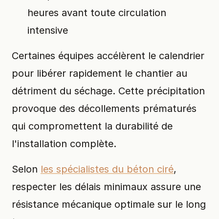
heures avant toute circulation
intensive
Certaines équipes accélèrent le calendrier
pour libérer rapidement le chantier au
détriment du séchage. Cette précipitation
provoque des décollements prématurés
qui compromettent la durabilité de
l'installation complète.
Selon
les spécialistes du béton ciré
,
respecter les délais minimaux assure une
résistance mécanique optimale sur le long