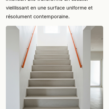
vieillissant en une surface uniforme et
résolument contemporaine.