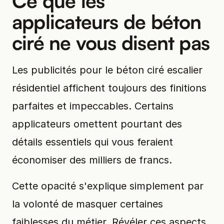
Ce que les
applicateurs de béton
ciré ne vous disent pas
Les publicités pour le béton ciré escalier
résidentiel affichent toujours des finitions
parfaites et impeccables. Certains
applicateurs omettent pourtant des
détails essentiels qui vous feraient
économiser des milliers de francs.
Cette opacité s'explique simplement par
la volonté de masquer certaines
faiblesses du métier. Révéler ces aspects