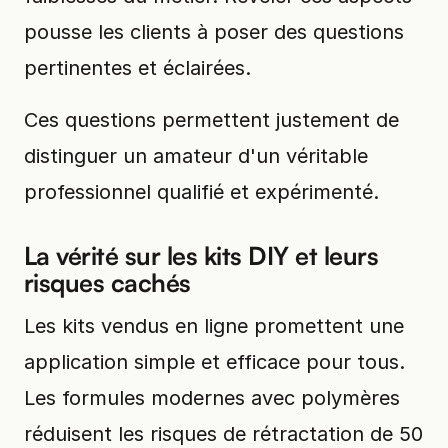
pousse les clients à poser des questions
pertinentes et éclairées.
Ces questions permettent justement de
distinguer un amateur d'un véritable
professionnel qualifié et expérimenté.
La vérité sur les kits DIY et leurs
risques cachés
Les kits vendus en ligne promettent une
application simple et efficace pour tous.
Les formules modernes avec polymères
réduisent les risques de rétractation de 50