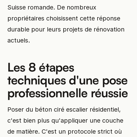
Suisse romande. De nombreux
propriétaires choisissent cette réponse
durable pour leurs projets de rénovation
actuels.
Les 8 étapes
techniques d'une pose
professionnelle réussie
Poser du béton ciré escalier résidentiel,
c'est bien plus qu'appliquer une couche
de matière. C'est un protocole strict où