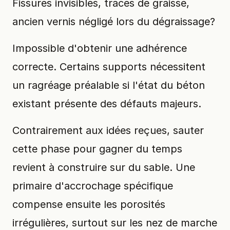
Fissures invisibles, traces de graisse,
ancien vernis négligé lors du dégraissage?
Impossible d'obtenir une adhérence
correcte. Certains supports nécessitent
un ragréage préalable si l'état du béton
existant présente des défauts majeurs.
Contrairement aux idées reçues, sauter
cette phase pour gagner du temps
revient à construire sur du sable. Une
primaire d'accrochage spécifique
compense ensuite les porosités
irrégulières, surtout sur les nez de marche