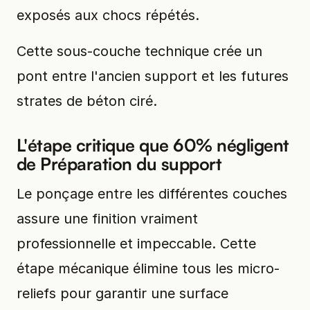
exposés aux chocs répétés.
Cette sous-couche technique crée un
pont entre l'ancien support et les futures
strates de béton ciré.
L'étape critique que 60% négligent
de Préparation du support
Le ponçage entre les différentes couches
assure une finition vraiment
professionnelle et impeccable. Cette
étape mécanique élimine tous les micro-
reliefs pour garantir une surface