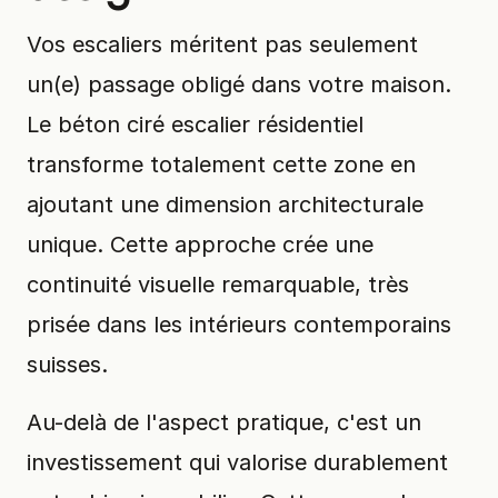
Vos escaliers méritent pas seulement
un(e) passage obligé dans votre maison.
Le béton ciré escalier résidentiel
transforme totalement cette zone en
ajoutant une dimension architecturale
unique. Cette approche crée une
continuité visuelle remarquable, très
prisée dans les intérieurs contemporains
suisses.
Au-delà de l'aspect pratique, c'est un
investissement qui valorise durablement