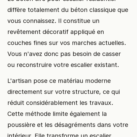
diffère totalement du béton classique que
vous connaissez. Il constitue un
revêtement décoratif appliqué en
couches fines sur vos marches actuelles.
Vous n'avez donc pas besoin de casser
ou reconstruire votre escalier existant.
L'artisan pose ce matériau moderne
directement sur votre structure, ce qui
réduit considérablement les travaux.
Cette méthode limite également la
poussière et les désagréments dans votre
intérieur. Elle transforme un escalier