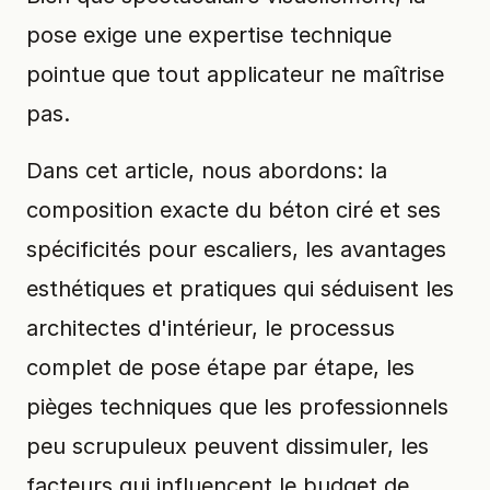
pose exige une expertise technique
pointue que tout applicateur ne maîtrise
pas.
Dans cet article, nous abordons: la
composition exacte du béton ciré et ses
spécificités pour escaliers, les avantages
esthétiques et pratiques qui séduisent les
architectes d'intérieur, le processus
complet de pose étape par étape, les
pièges techniques que les professionnels
peu scrupuleux peuvent dissimuler, les
facteurs qui influencent le budget de