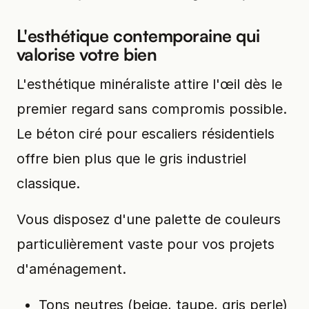
L'esthétique contemporaine qui
valorise votre bien
L'esthétique minéraliste attire l'œil dès le
premier regard sans compromis possible.
Le béton ciré pour escaliers résidentiels
offre bien plus que le gris industriel
classique.
Vous disposez d'une palette de couleurs
particulièrement vaste pour vos projets
d'aménagement.
Tons neutres (beige, taupe, gris perle)