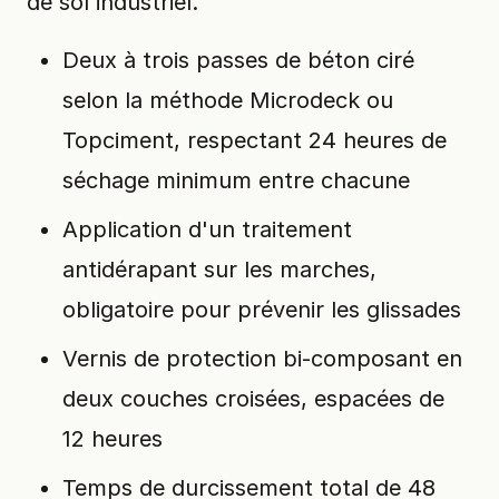
de sol industriel.
Deux à trois passes de béton ciré
selon la méthode Microdeck ou
Topciment, respectant 24 heures de
séchage minimum entre chacune
Application d'un traitement
antidérapant sur les marches,
obligatoire pour prévenir les glissades
Vernis de protection bi-composant en
deux couches croisées, espacées de
12 heures
Temps de durcissement total de 48