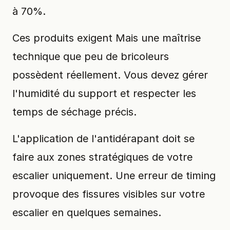
à 70%.
Ces produits exigent Mais une maîtrise
technique que peu de bricoleurs
possèdent réellement. Vous devez gérer
l'humidité du support et respecter les
temps de séchage précis.
L'application de l'antidérapant doit se
faire aux zones stratégiques de votre
escalier uniquement. Une erreur de timing
provoque des fissures visibles sur votre
escalier en quelques semaines.