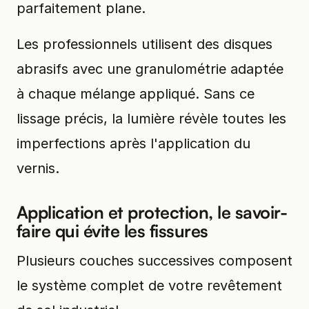
parfaitement plane.
Les professionnels utilisent des disques
abrasifs avec une granulométrie adaptée
à chaque mélange appliqué. Sans ce
lissage précis, la lumière révèle toutes les
imperfections après l'application du
vernis.
Application et protection, le savoir-
faire qui évite les fissures
Plusieurs couches successives composent
le système complet de votre revêtement