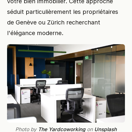
votre bien immobilier. Cette approche
séduit particulièrement les propriétaires
de Genève ou Zürich recherchant
l'élégance moderne.
Photo by
The Yardcoworking
on
Unsplash