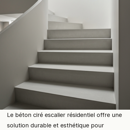
Le béton ciré escalier résidentiel offre une
solution durable et esthétique pour